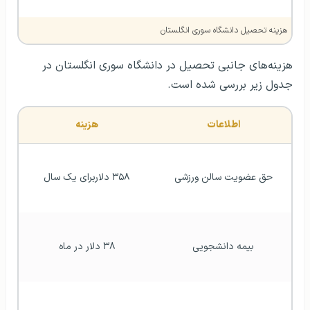
هزینه تحصیل دانشگاه سوری انگلستان
هزینه‌های جانبی تحصیل در دانشگاه سوری انگلستان در
جدول زیر بررسی شده است.
اطلاعات
هزینه
حق عضویت سالن ورزشی
۳۵۸ دلاربرای یک سال
بیمه دانشجویی
۳۸ دلار در ماه