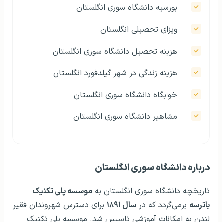
بورسیه دانشگاه سوری انگلستان
ویزای تحصیلی انگلستان
هزینه تحصیل دانشگاه سوری انگلستان
هزینه زندگی در شهر گیلدفورد انگلستان
خوابگاه دانشگاه سوری انگلستان
مشاهیر دانشگاه سوری انگلستان
درباره دانشگاه سوری انگلستان
تاریخچه دانشگاه سوری انگلستان به
موسسه پلی تکنیک
باترسه
برمی‌گردد که در
سال ۱۸۹۱
برای دسترس شهروندان فقیر
لندن به امکانات آموزشی تاسیس شد. موسسه پلی تکنیک