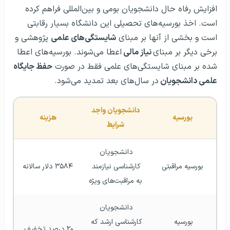
افزایش رفاه حال دانشجویان بومی و بین‌المللی فراهم کرده
است. اخذ بورسیه‌های تحصیلی این دانشگاه بسیار رقابتی
است و بخشی از آنها بر مبنای
شایستگی‌های علمی
پژوهشی و
برخی دیگر بر مبنای
نیاز مالی
اعطا می‌شوند. بورسیه‌های اعطا
شده بر مبنای شایستگی‌های علمی فقط در صورت
حفظ جایگاه
علمی دانشجویان
در سال‌های بعد تمدید می‌شود.
دانشجویان واجد 
بورسیه
هزینه
شرایط
دانشجویان 
بورسیه مراقبتی
کارشناسی نیازمند 
۳۵۸۴ دلار سالانه
به مراقبت‌های ویژه
دانشجویان 
بورسیه 
کارشناسی ارشد که 
۲۰ درصد تخفیف 