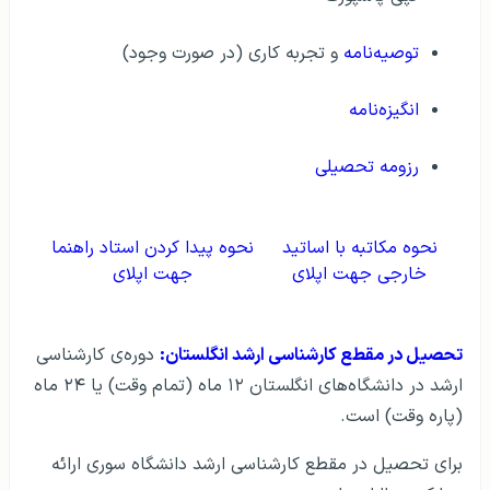
توصیه‌نامه
و تجربه کاری (در صورت وجود)
انگیزه‌نامه
رزومه تحصیلی
نحوه مکاتبه با اساتید
نحوه پیدا کردن استاد راهنما
خارجی جهت اپلای
جهت اپلای
تحصیل در مقطع کارشناسی ارشد انگلستان:
دوره‌ی کارشناسی
ارشد در دانشگاه‌های انگلستان ۱۲ ماه (تمام وقت) یا ۲۴ ماه
(پاره وقت) است.
برای تحصیل در مقطع کارشناسی ارشد دانشگاه سوری ارائه