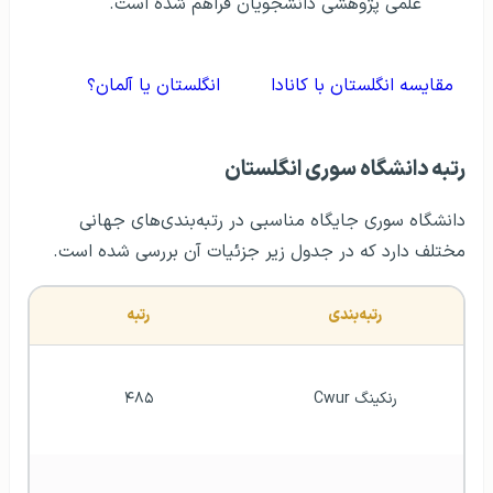
علمی پژوهشی دانشجویان فراهم شده است.
مقایسه انگلستان با کانادا
انگلستان یا آلمان؟
رتبه دانشگاه سوری انگلستان
دانشگاه سوری جایگاه مناسبی در رتبه‌بندی‌های جهانی
مختلف دارد که در جدول زیر جزئیات آن بررسی شده است.
رتبه‌بندی
رتبه
رنکینگ Cwur
۴۸۵