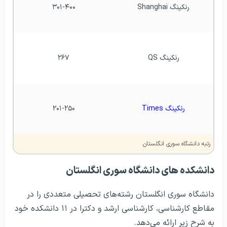
رنکینگ Shanghai
۳۰۱-۴۰۰
رنکینگ QS
۲۶۷
رنکینگ Times
۲۰۱-۲۵۰
رتبه دانشگاه سوری انگلستان
دانشکده های دانشگاه سوری انگلستان
دانشگاه سوری انگلستان رشته‌های تحصیلی متعددی را در
مقاطع کارشناسی، کارشناسی ارشد و دکترا در ۱۱ دانشکده خود
به شرح زیر ارائه می‌دهد.