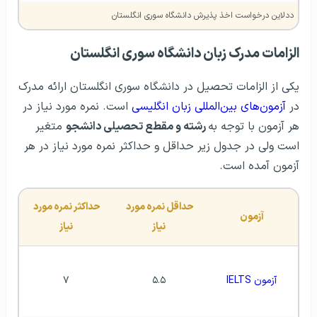
ددلاین درخواست اخذ پذیرش دانشگاه سوری انگلستان
الزامات مدرک زبان دانشگاه سوری انگلستان
یکی از الزامات تحصیل در دانشگاه سوری انگلستان ارائه مدرک
در
آزمون‌های بین‌المللی زبان انگلیسی
است. نمره مورد نیاز در
هر آزمون با توجه به
رشته و مقطع تحصیلی دانشجو
متغیر
است ولی در جدول زیر حداقل و حداکثر نمره مورد نیاز در هر
آزمون آمده است.
حداقل نمره مورد 
حداکثر نمره مورد 
آزمون
نیاز
نیاز
آزمون IELTS
۵.۵
۷