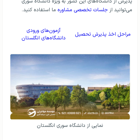
پذیرش از دانشگاه‌های این کشور به ویژه دانشگاه سوری
می‌توانید از
جلسات تخصصی مشاوره
ما استفاده کنید.
آزمون‌های ورودی
مراحل اخذ پذیرش تحصیل
دانشگاه‌های انگلستان
نمایی از دانشگاه سوری انگلستان