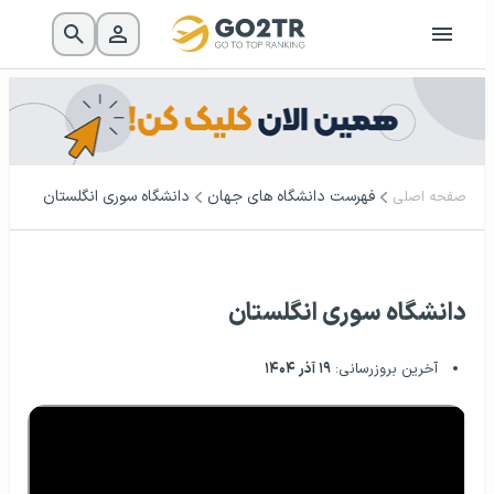
فهرست دانشگاه‌ های جهان
دانشگاه سوری انگلستان
صفحه اصلی
دانشگاه سوری انگلستان
آخرین بروزرسانی:
۱۹ آذر ۱۴۰۴