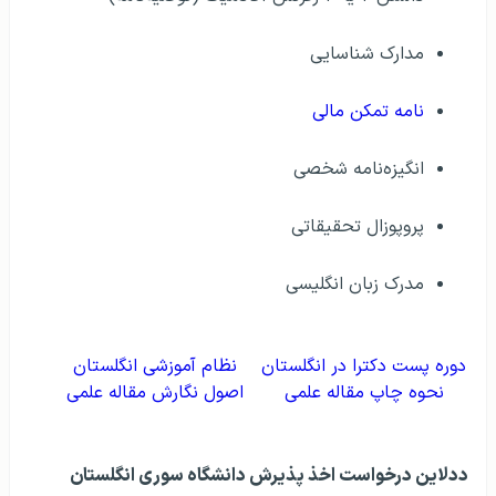
مدارک شناسایی
نامه تمکن مالی
انگیزه‌نامه شخصی
پروپوزال تحقیقاتی
مدرک زبان انگلیسی
دوره پست دکترا در انگلستان
نظام آموزشی انگلستان
نحوه چاپ مقاله علمی
اصول نگارش مقاله علمی
ددلاین درخواست اخذ پذیرش دانشگاه سوری انگلستان