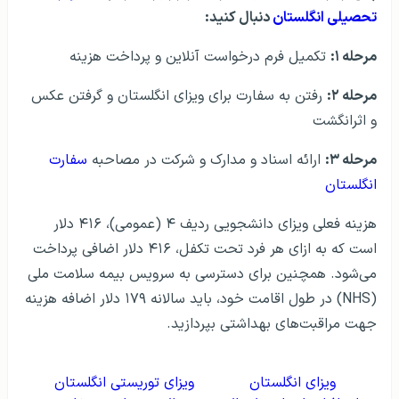
تحصیلی انگلستان
دنبال کنید:
مرحله
۱
:
تکمیل فرم درخواست آنلاین و پرداخت هزینه
مرحله
۲
:
رفتن به سفارت برای ویزای انگلستان و گرفتن عکس
و اثرانگشت
مرحله ۳:
ارائه اسناد و مدارک و شرکت در مصاحبه
سفارت
انگلستان
هزینه فعلی ویزای دانشجویی ردیف ۴ (عمومی)، ۴۱۶ دلار
است که به ازای هر فرد تحت تکفل، ۴۱۶ دلار اضافی پرداخت
می‌شود. همچنین برای دسترسی به سرویس بیمه سلامت ملی
(NHS) در طول اقامت خود، باید سالانه ۱۷۹ دلار اضافه‌ هزینه
جهت مراقبت‌های بهداشتی بپردازید.
ویزای انگلستان
ویزای توریستی انگلستان