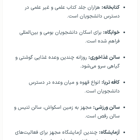
کتابخانه:
هزاران جلد کتاب علمی و غیر علمی در
دسترس دانشجویان است.
خوابگاه:
برای اسکان دانشجویان بومی و بین‌المللی
فراهم شده است.
سالن غذاخوری:
روزانه چندین وعده غذایی گوشتی و
گیاهی سرو می‌شود.
کافه تریا:
انواع قهوه و میان وعده در دسترس
دانشجویان است.
سالن ورزشی:
مجهز به زمین اسکواش، سالن تنیس و
سالن رقص است.
آزمایشگاه:
چندین آزمایشگاه مجهز برای فعالیت‌های