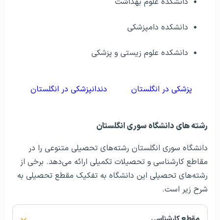
دانشکده علوم بهداشت
دانشکده دامپزشکی
دانشکده علوم زیستی و پزشکی
پزشکی در انگلستان
دندانپزشکی در انگلستان
رشته های دانشگاه سوری انگلستان
دانشگاه سوری انگلستان رشته‌های تحصیلی متنوعی را در
مقاطع کارشناسی و تحصیلات تکمیلی ارائه می‌دهد. برخی از
رشته‌های تحصیلی این دانشگاه به تفکیک مقطع تحصیلی به
شرح زیر است.
مقطع کارشناسی