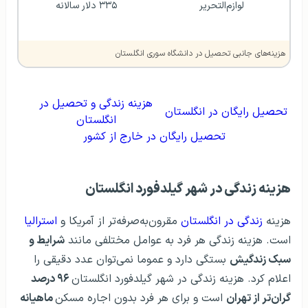
لوازم‌التحریر
۳۳۵ دلار سالانه
هزینه‌های جانبی تحصیل در دانشگاه سوری انگلستان
هزینه زندگی و تحصیل در
تحصیل رایگان در انگلستان
انگلستان
تحصیل رایگان در خارج از کشور
هزینه زندگی در شهر گیلدفورد انگلستان
هزینه
زندگی در انگلستان
مقرون‌به‌صرفه‌تر از آمریکا و
استرالیا
است. هزینه زندگی هر فرد به عوامل مختلفی مانند
شرایط و
سبک زندگیش
بستگی دارد و عموما نمی‌توان عدد دقیقی را
اعلام کرد. هزینه زندگی در شهر گیلدفورد انگلستان
۹۶ درصد
گران‌تر از تهران
است و برای هر فرد بدون اجاره مسکن
ماهیانه