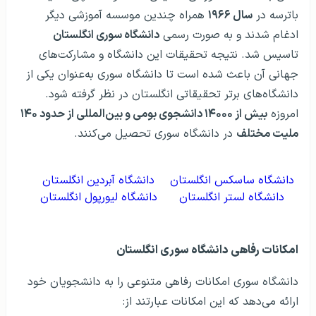
باترسه در
سال ۱۹۶۶
همراه چندین موسسه آموزشی دیگر
ادغام شدند و به صورت رسمی
دانشگاه سوری انگلستان
تاسیس شد. نتیجه تحقیقات این دانشگاه و مشارکت‌های
جهانی آن باعث شده است تا دانشگاه سوری به‌عنوان یکی از
دانشگاه‌های برتر تحقیقاتی انگلستان در نظر گرفته شود.
امروزه
بیش از ۱۴۰۰۰ دانشجوی بومی و بین‌المللی از حدود ۱۴۰
ملیت مختلف
در دانشگاه سوری تحصیل می‌کنند.
دانشگاه ساسکس انگلستان
دانشگاه آبردین انگلستان
دانشگاه لستر انگلستان
دانشگاه لیورپول انگلستان
امکانات رفاهی دانشگاه سوری انگلستان
دانشگاه سوری امکانات رفاهی متنوعی را به دانشجویان خود
ارائه می‌دهد که این امکانات عبارتند از: