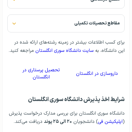
مقاطع تحصیلات تکمیلی
برای کسب اطلاعات بیشتر در زمینه رشته‌های ارائه شده در
این دانشگاه، به
سایت دانشگاه سوری انگلستان
مراجعه کنید.
تحصیل پرستاری در
داروسازی در انگلستان
انگلستان
شرایط اخذ پذیرش دانشگاه سوری انگلستان
دانشگاه سوری انگلستان برای بررسی مدارک درخواست پذیرش
(
اپلیکیشن فی
) دانشجویان
۲۰ الی ۲۵ پوند
دریافت می‌کند.