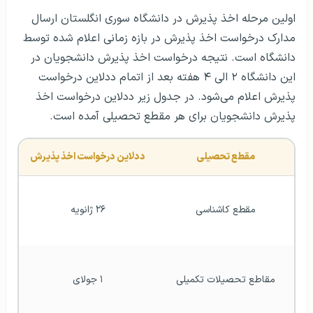
اولین مرحله اخذ پذیرش در دانشگاه سوری انگلستان ارسال
مدارک درخواست اخذ پذیرش در بازه زمانی اعلام شده توسط
دانشگاه است. نتیجه درخواست اخذ پذیرش دانشجویان در
این دانشگاه ۲ الی ۴ هفته بعد از اتمام ددلاین درخواست
پذیرش اعلام می‌شود. در جدول زیر ددلاین درخواست اخذ
پذیرش دانشجویان برای هر مقطع تحصیلی آمده است.
مقطع تحصیلی
ددلاین درخواست اخذ پذیرش
مقطع کاشناسی
۲۶ ژانویه
مقاطع تحصیلات تکمیلی
۱ جولای