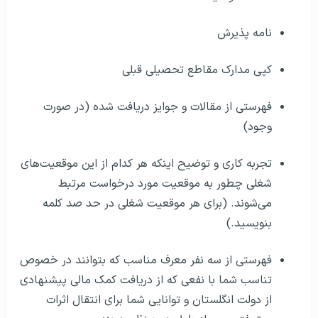
نامه پذیرش
کپی مدارک مقاطع تحصیلی قبلی
فهرستی از مقالات و جوایز دریافت شده (در صورت
وجود)
تجربه کاری و توضیح اینکه هر کدام از این موقعیت‌های
شغلی چطور به موقعیت مورد درخواست مرتبط
می‌شوند. (برای هر موقعیت شغلی در حد صد کلمه
بنویسید.)
فهرستی از سه نفر معرف مناسب که بتوانند در خصوص
تناسب شما با نفعی که از دریافت کمک مالی پیشنهادی
از دولت انگلستان و توانایی شما برای انتقال اثرات