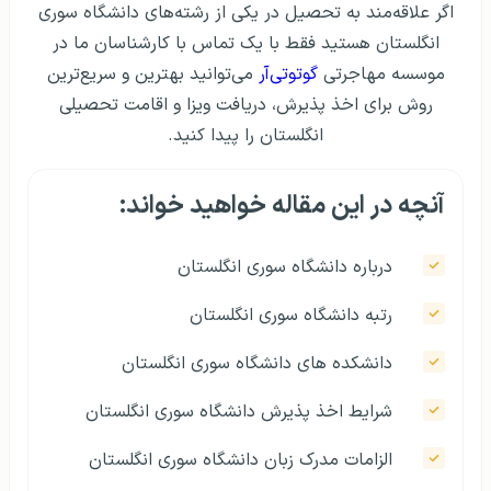
اگر علاقه‌مند به تحصیل در یکی از رشته‌های دانشگاه سوری
انگلستان هستید فقط با یک تماس با کارشناسان ما در
موسسه مهاجرتی
گوتوتی‌آر
می‌توانید بهترین و سریع‌ترین
روش برای اخذ پذیرش، دریافت ویزا و اقامت تحصیلی
انگلستان را پیدا کنید.
آنچه در این مقاله خواهید خواند:
درباره دانشگاه سوری انگلستان
رتبه دانشگاه سوری انگلستان
دانشکده های دانشگاه سوری انگلستان
شرایط اخذ پذیرش دانشگاه سوری انگلستان
الزامات مدرک زبان دانشگاه سوری انگلستان