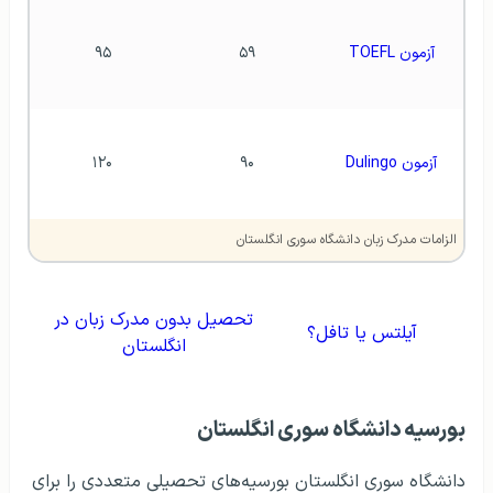
آزمون TOEFL
۵۹
۹۵
آزمون Dulingo
۹۰
۱۲۰
الزامات مدرک زبان دانشگاه سوری انگلستان
تحصیل بدون مدرک زبان در
آیلتس یا تافل؟
انگلستان
بورسیه دانشگاه سوری انگلستان
دانشگاه سوری انگلستان بورسیه‌های تحصیلی متعددی را برای