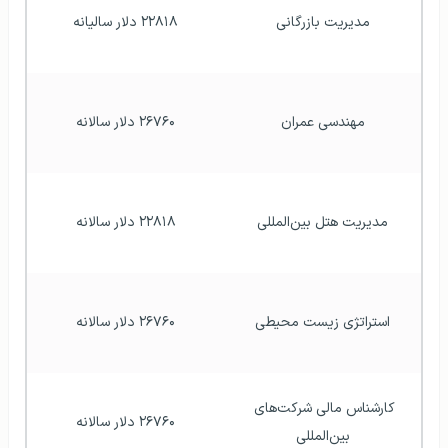
مدیریت بازرگانی
۲۲۸۱۸ دلار سالیانه
مهندسی عمران
۲۶۷۶۰ دلار سالانه
مدیریت هتل بین‌المللی
۲۲۸۱۸ دلار سالانه
استراتژی زیست محیطی
۲۶۷۶۰ دلار سالانه
کارشناس مالی شرکت‌های 
۲۶۷۶۰ دلار سالانه
بین‌المللی