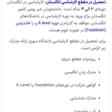
تحصیل در مقطع کارشناسی انگلستان
:
کارشناسی در انگلستان
دوره‌ای
۳ الی ۴
ساله است. دانشجویان غیر بومی کشور
انگلستان برای ورود به دوره کارشناسی در دانشگاه‌های
انگلستان، موظف به گذراندن
دوره A level
و یا
فاندیشن
(Founation)
در صورت لزوم هستند.
برای تحصیل در مقطع کارشناسی دانشگاه سوری ارائه مدارک
زیر الزامی است.
ریزنمرات مقطع دیپلم
مدرک زبان انگلیسی
گواهی شرکت در دوره‌های foundation یا A Level
مدارک شناسایی
کپی پاسپورت