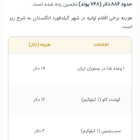
حدود ۸۸۶ دلار (۷۶۸ پوند)
تخمین زده شده است.
هزینه برخی اقلام اولیه در شهر گیلدفورد انگلستان به شرح زیر
است.
اطلاعات
هزینه (دلار)
۱ وعده غذا در رستوران ارزان
۱۸ دلار
گوشت گاو (۱ کیلوگرم)
۱۲ دلار
سیب‌زمینی (۱ کیلوگرم)
۲ دلار