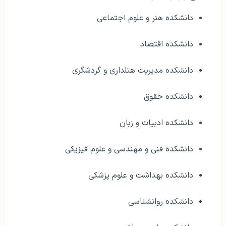
دانشکده هنر و علوم اجتماعی
دانشکده اقتصاد
دانشکده مدیریت هتلداری و گردشگری
دانشکده حقوق
دانشکده ادبیات و زبان
دانشکده فنی و مهندسی و علوم فیزیکی
دانشکده بهداشت و علوم پزشکی
دانشکده روانشناسی