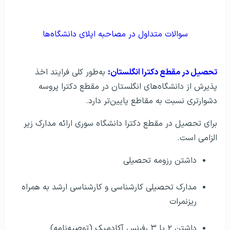
سوالات متداول در مصاحبه اپلای دانشگاه‌ها
تحصیل در مقطع دکترا انگلستان:
به‌طور کلی فرایند اخذ
پذیرش از دانشگاه‌های انگلستان در مقطع دکترا پروسه
دشوارتری نسبت به مقاطع پایین‌تر دارد.
برای تحصیل در مقطع دکترا دانشگاه سوری ارائه مدارک زیر
الزامی است.
داشتن رزومه تحصیلی
مدارک تحصیلی کارشناسی و کارشناسی ارشد به‌ همراه
ریزنمرات
داشتن ۲ یا ۳ رفرنس آکادمیک (توصیه‌نامه)