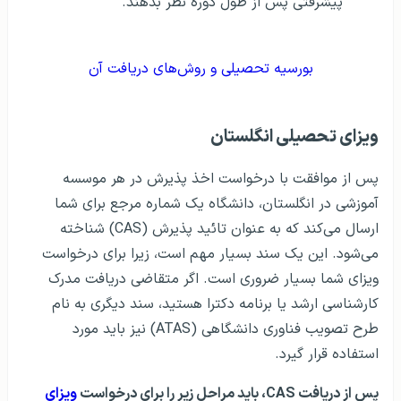
پیشرفتی پس از طول دوره نظر بدهند.
بورسیه‌ تحصیلی و روش‌های دریافت آن
ویزای تحصیلی انگلستان
پس از موافقت با درخواست اخذ پذیرش در هر موسسه
آموزشی در انگلستان، دانشگاه یک شماره مرجع برای شما
ارسال می‌کند که به‌ عنوان تائید پذیرش (CAS) شناخته
می‌شود. این یک سند بسیار مهم است، زیرا برای درخواست
ویزای شما بسیار ضروری است. اگر متقاضی دریافت مدرک
کارشناسی ارشد یا برنامه دکترا هستید، سند دیگری به نام
طرح تصویب فناوری دانشگاهی (ATAS) نیز باید مورد
استفاده قرار گیرد.
پس از دریافت CAS، باید مراحل زیر را برای درخواست
ویزای