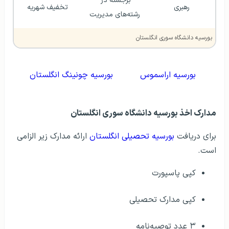
برجسته در 
رهبری
تخفیف شهریه
رشته‌های مدیریت
بورسیه دانشگاه سوری انگلستان
بورسیه اراسموس
بورسیه چونینگ انگلستان
مدارک اخذ بورسیه دانشگاه سوری انگلستان
برای دریافت
بورسیه تحصیلی انگلستان
ارائه مدارک زیر الزامی
است.
کپی پاسپورت
کپی مدارک تحصیلی
۳ عدد توصیه‌نامه