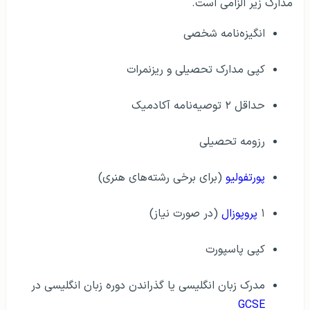
مدارک زیر الزامی است.
انگیزه‌نامه شخصی
کپی مدارک تحصیلی و ریزنمرات
حداقل ۲ توصیه‌نامه آکادمیک
رزومه تحصیلی
پورتفولیو
(برای برخی رشته‌های هنری)
۱
پروپوزال
(در صورت نیاز)
کپی پاسپورت
مدرک زبان انگلیسی یا گذراندن دوره زبان انگلیسی در
GCSE