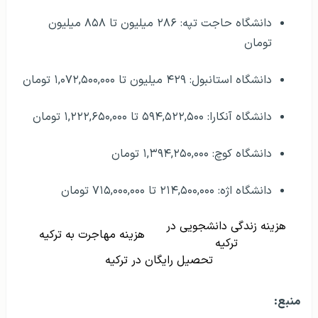
دانشگاه حاجت تپه: ۲۸۶ میلیون تا ۸۵۸ میلیون
تومان
دانشگاه استانبول: ۴۲۹ میلیون تا ۱,۰۷۲,۵۰۰,۰۰۰ تومان
دانشگاه آنکارا: ۵۹۴,۵۲۲,۵۰۰ تا ۱,۲۲۲,۶۵۰,۰۰۰ تومان
دانشگاه کوچ: ۱,۳۹۴,۲۵۰,۰۰۰ تومان
دانشگاه اژه: ۲۱۴,۵۰۰,۰۰۰ تا ۷۱۵,۰۰۰,۰۰۰ تومان
هزینه زندگی دانشجویی در
هزینه مهاجرت به ترکیه
ترکیه
تحصیل رایگان در ترکیه
منبع: