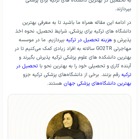
به تحصیل در بهترین دانشگاه های ترکیه برای پزشکی
بپردازند.
در ادامه این مقاله همراه ما باشید تا به معرفی بهترین
دانشگاه های ترکیه برای پزشکی، شرایط تحصیل، نحوه اخذ
پذیرش و
هزینه تحصیل در ترکیه
بپردازیم. ما در موسسه
مهاجرتی GO2TR سالانه به افراد زیادی کمک می‌کنیم تا در
بهترین دانشکده های علوم پزشکی ترکیه پذیرش بگیرند و
آینده کاری و تحصیلی خود را به بهترین نحو با
تحصیل در
ترکیه
رقم بزنند. برخی از دانشگاه‌های پزشکی ترکیه جزو
بهترین دانشگاه‌های پزشکی جهان
هستند.