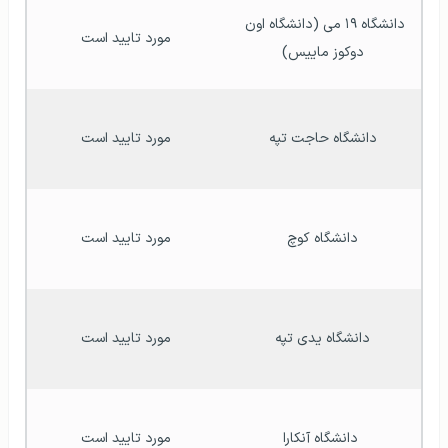
دانشگاه ۱۹ می (دانشگاه اون 
مورد تایید است
دوکوز ماییس)
دانشگاه حاجت تپه
مورد تایید است
دانشگاه کوچ
مورد تایید است
دانشگاه یدی تپه
مورد تایید است
 دانشگاه آنکارا
مورد تایید است