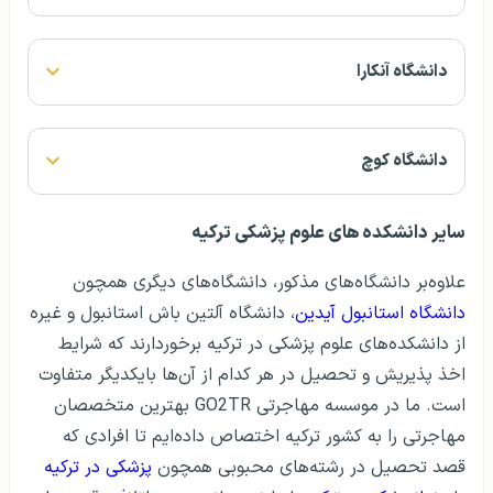
دانشگاه آنکارا
دانشگاه کوچ
سایر دانشکده های علوم پزشکی ترکیه
علاوه‌بر دانشگاه‌های مذکور، دانشگاه‌های دیگری همچون
دانشگاه استانبول آیدین
، دانشگاه آلتین باش استانبول و غیره
از دانشکده‌های علوم پزشکی در ترکیه برخوردارند که شرایط
اخذ پذیریش و تحصیل در هر کدام از آن‌ها بایکدیگر متفاوت
است. ما در موسسه مهاجرتی GO2TR بهترین متخصصان
مهاجرتی را به کشور ترکیه اختصاص داده‌ایم تا افرادی که
قصد تحصیل در رشته‌های محبوبی همچون
پزشکی در ترکیه