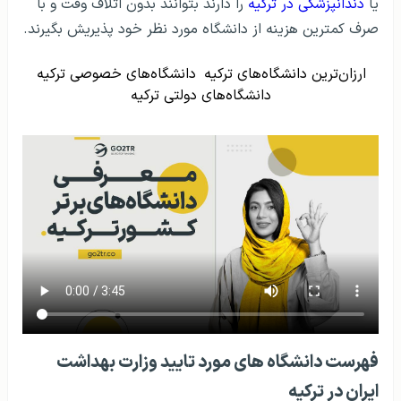
یا
دندانپزشکی در ترکیه
را دارند بتوانند بدون اتلاف وقت و با
صرف کمترین هزینه از دانشگاه مورد نظر خود پذیریش بگیرند.
ارزان‌ترین دانشگاه‌های ترکیه
دانشگاه‌های خصوصی ترکیه
دانشگاه‌های دولتی ترکیه
فهرست دانشگاه‌ های مورد تایید وزارت بهداشت
ایران در ترکیه