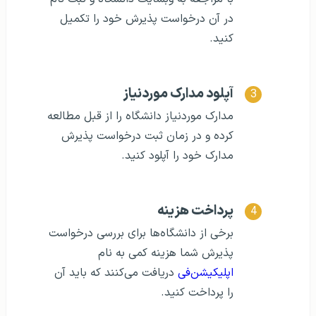
در آن درخواست پذیرش خود را تکمیل
کنید.
آپلود مدارک موردنیاز
مدارک موردنیاز دانشگاه را از قبل مطالعه
کرده و در زمان ثبت درخواست پذیرش
مدارک خود را آپلود کنید.
پرداخت هزینه
برخی از دانشگاه‌ها برای بررسی درخواست
پذیرش شما هزینه کمی به نام
اپلیکیشن‌فی
دریافت می‌کنند که باید آن
را پرداخت کنید.