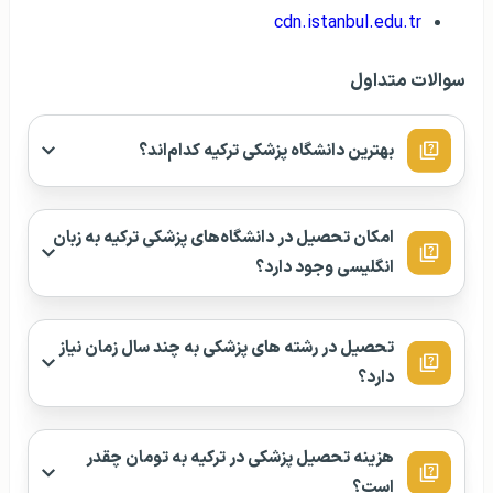
cdn.istanbul.edu.tr
سوالات متداول
بهترین دانشگاه‌ پزشکی ترکیه کدام‌اند؟
امکان تحصیل در دانشگاه‌های پزشکی ترکیه به زبان
انگلیسی وجود دارد؟
تحصیل در رشته‌ های پزشکی به چند سال زمان نیاز
دارد؟
هزینه تحصیل پزشکی در ترکیه به تومان چقدر
است؟