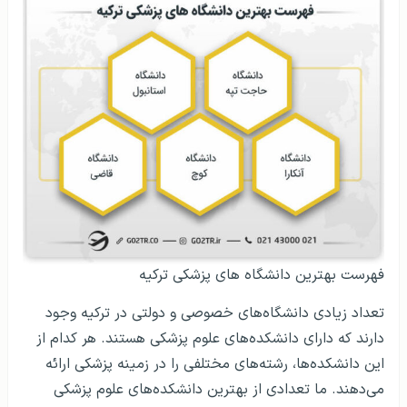
فهرست بهترین دانشگاه های پزشکی ترکیه
تعداد زیادی دانشگاه‌های خصوصی و دولتی در ترکیه وجود
دارند که دارای دانشکده‌های علوم پزشکی هستند. هر کدام از
این دانشکده‌ها، رشته‌های مختلفی را در زمینه پزشکی ارائه
می‌دهند. ما تعدادی از بهترین دانشکده‌های علوم پزشکی