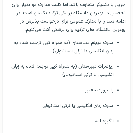
جزیی با یکدیگر متفاوت باشد اما کلیت مدارک موردنیاز برای
تحصیل در بهترین دانشگاه پزشکی ترکیه یکسان است. در
ادامه شما را با مدارک عمومی برای درخواست پذیرش در
بهترین دانشگاه‌ های ترکیه برای پزشکی آشنا می‌کنیم:
مدرک دیپلم دبیرستان (به همراه کپی ترجمه شده به
زبان انگلیسی یا ترکی استانبولی)
ریزنمرات دبیرستان (به همراه کپی ترجمه شده به زبان
انگلیسی یا ترکی استانبولی)
پاسپورت معتبر
مدرک زبان انگلیسی یا ترکی استانبولی
انگیزه‌نامه