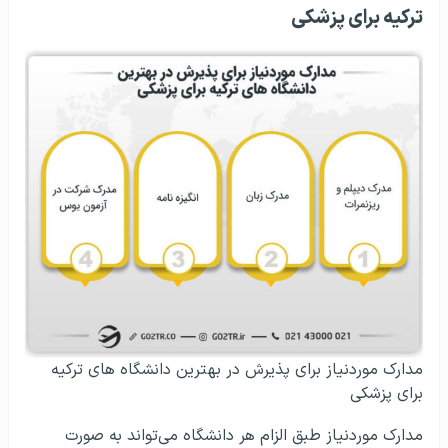
ترکیه برای پزشکی
مدارک موردنیاز برای پذیرش در بهترین دانشگاه های ترکیه
برای پزشکی
مدارک موردنیاز طبق الزام هر دانشگاه می‌تواند به صورت