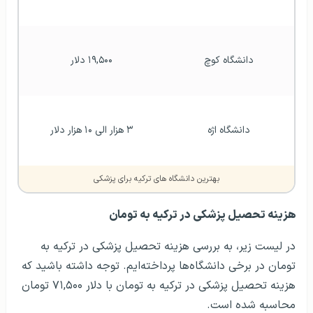
دانشگاه کوچ
۱۹,۵۰۰ دلار
دانشگاه اژه
۳ هزار الی ۱۰ هزار دلار
بهترین دانشگاه های ترکیه برای پزشکی
هزینه تحصیل پزشکی در ترکیه به تومان
در لیست زیر، به بررسی هزینه تحصیل پزشکی در ترکیه به
تومان در برخی دانشگاه‌ها پرداخته‌ایم. توجه داشته باشید که
هزینه تحصیل پزشکی در ترکیه به تومان با دلار ۷۱,۵۰۰ تومان
محاسبه شده است.