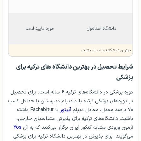
دانشگاه استانبول
مورد تایید است
بهترین دانشگاه ترکیه برای پزشکی
شرایط تحصیل در بهترین دانشگاه های ترکیه برای
پزشکی
دوره پزشکی در دانشگاه‌های ترکیه ۶ ساله است. برای تحصیل
در دوره‌های پزشکی ترکیه باید دیپلم دبیرستان با حداقل کسب
۷۰ درصد معدل، معادل دیپلم
آبیتور
یا Fachabitur داشته
باشید. دانشگاه‌های ترکیه برای پذیرش متقاضیان خارجی،
آزمون ورودی مشابه کنکور ایران برگزار می‌کنند که به آن
Yos
می‌گویند. برای پذیرش در بهترین دانشگاه ترکیه برای پزشکی