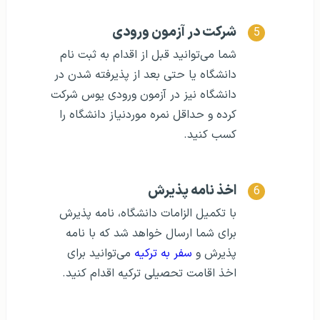
شرکت در آزمون ورودی
شما می‌توانید قبل از اقدام به ثبت نام
دانشگاه یا حتی بعد از پذیرفته شدن در
دانشگاه نیز در آزمون ورودی یوس شرکت
کرده و حداقل نمره موردنیاز دانشگاه را
کسب کنید.
اخذ نامه پذیرش
با تکمیل الزامات دانشگاه، نامه پذیرش
برای شما ارسال خواهد شد که با نامه
پذیرش و
سفر به ترکیه
می‌توانید برای
اخذ اقامت تحصیلی ترکیه اقدام کنید.