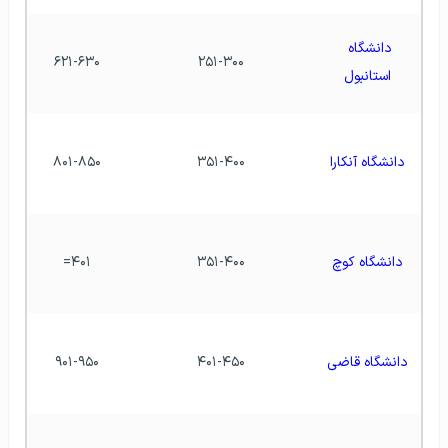
دانشگاه 
۶۲۱-۶۳۰
۲۵۱-۳۰۰
استانبول
دانشگاه آنکارا
۳۵۱-۴۰۰
۸۰۱-۸۵۰
دانشگاه کوچ
۳۵۱-۴۰۰
۴۰۱=
دانشگاه قاضی
۴۰۱-۴۵۰
۹۰۱-۹۵۰