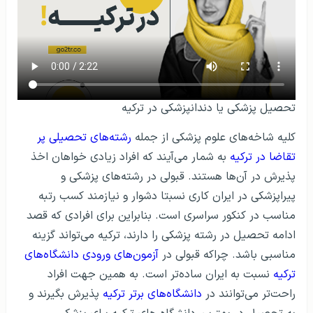
تحصیل پزشکی یا دندانپزشکی در ترکیه
کلیه شاخه‌های علوم پزشکی از جمله
رشته‌های تحصیلی پر
تقاضا در ترکیه
به شمار می‌آیند که افراد زیادی خواهان اخذ
پذیرش در آن‌ها هستند. قبولی در رشته‌های پزشکی و
پیراپزشکی در ایران کاری نسبتا دشوار و نیازمند کسب رتبه
مناسب در کنکور سراسری است. بنابراین برای افرادی که قصد
ادامه تحصیل در رشته پزشکی را دارند، ترکیه می‌تواند گزینه
مناسبی باشد. چراکه قبولی در
آزمون‌های ورودی دانشگاه‌های
ترکیه
نسبت به ایران ساده‌تر است. به ‌همین جهت افراد
راحت‌تر می‌توانند در
دانشگاه‌های برتر ترکیه
پذیرش بگیرند و