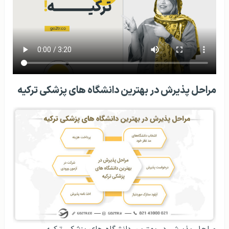
مراحل پذیرش در بهترین دانشگاه های پزشکی ترکیه