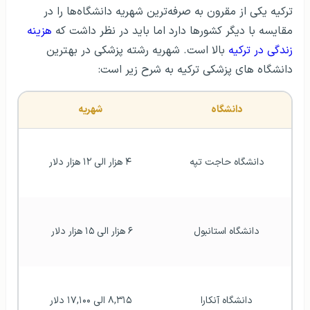
ترکیه یکی از مقرون به صرفه‌ترین شهریه دانشگاه‌ها را در
مقایسه با دیگر کشورها دارد اما باید در نظر داشت که
هزینه
زندگی در ترکیه
بالا است. شهریه رشته پزشکی در بهترین
دانشگاه های پزشکی ترکیه به شرح زیر است:
دانشگاه
شهریه
دانشگاه حاجت تپه
۴ هزار الی ۱۲ هزار دلار
دانشگاه استانبول
۶ هزار الی ۱۵ هزار دلار 
دانشگاه آنکارا
۸,۳۱۵ الی ۱۷,۱۰۰ دلار