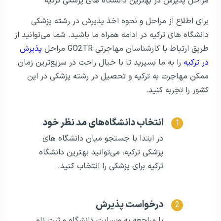
مراحل پذیرش در بهترین دانشگاه های پزشکی ترکیه
برای اطلاع از مراحل و نحوه اخذ پذیرش در رشته پزشکی
دانشگاه های ترکیه در ادامه همراه ما باشید. شما می‌توانید از
طریق ارتباط با کارشناسان مهاجرتی GO2TR مراحل
پذیرش
در ترکیه
را به ما بسپرید تا با خیال راحت در سریع‌ترین زمان
ممکن مهاجرت به ترکیه و تحصیل در رشته پزشکی در این
کشور را تجربه کنید.
انتخاب دانشگاه‌های مد نظر خود
در ابتدا با جستجو میان دانشگاه های
پزشکی ترکیه، می‌توانید بهترین دانشگاه
ترکیه برای پزشکی را انتخاب کنید.
درخواست پذیرش
با مراجعه به وبسایت دانشگاه و ثبت نام