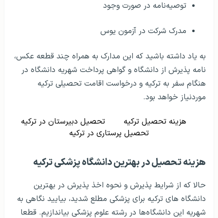
توصیه‌نامه در صورت وجود
مدرک شرکت در آزمون یوس
به یاد داشته باشید که این مدارک به همراه چند قطعه عکس،
نامه پذیرش از دانشگاه و گواهی پرداخت شهریه دانشگاه در
هنگام سفر به ترکیه و درخواست اقامت تحصیلی ترکیه
موردنیاز خواهد بود.
هزینه تحصیل ترکیه
تحصیل دبیرستان در ترکیه
تحصیل پرستاری در ترکیه
هزینه تحصیل در بهترین دانشگاه پزشکی ترکیه
حالا که از شرایط پذیرش و نحوه اخذ پذیرش در بهترین
دانشگاه های ترکیه برای پزشکی مطلع شدید، بیایید نگاهی به
شهریه این دانشگاه‌ها در رشته علوم پزشکی بیاندازیم. قطعا