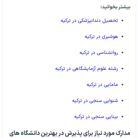
بیشتر بخوانید:
تحصیل دندانپزشکی در ترکیه
هوشبری در ترکیه
روانشناسی در ترکیه
رشته علوم آزمایشگاهی در ترکیه
مامایی در ترکیه
شنوایی سنجی در ترکیه
بینایی سنجی در ترکیه
مدارک مورد نیاز برای پذیرش در بهترین دانشگاه های