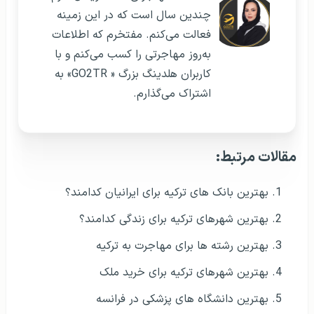
چندین سال است که در این زمینه
فعالت می‌کنم. مفتخرم که اطلاعات
به‌روز مهاجرتی را کسب می‌کنم و با
کاربران هلدینگ بزرگ « GO2TR» به
اشتراک می‌گذارم.
مقالات مرتبط:
بهترین بانک های ترکیه برای ایرانیان کدامند؟
بهترین شهرهای ترکیه برای زندگی کدامند؟
بهترین رشته ها برای مهاجرت به ترکیه
بهترین شهرهای ترکیه برای خرید ملک
بهترین دانشگاه های پزشکی در فرانسه