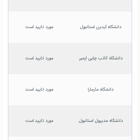
دانشگاه آیدین استانبول
مورد تایید است
دانشگاه کاتب چلبی ازمیر
مورد تایید است
دانشگاه مارمارا
مورد تایید است
دانشگاه مدیپول استانبول
مورد تایید است