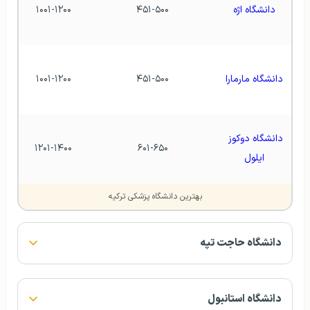
دانشگاه اژه
۴۵۱-۵۰۰
۱۰۰۱-۱۲۰۰
دانشگاه مارمارا
۴۵۱-۵۰۰
۱۰۰۱-۱۲۰۰
دانشگاه دوکوز 
۱۲۰۱-۱۴۰۰
۶۰۱-۶۵۰
ایلول
بهترین دانشگاه پزشکی ترکیه
دانشگاه حاجت تپه
دانشگاه استانبول