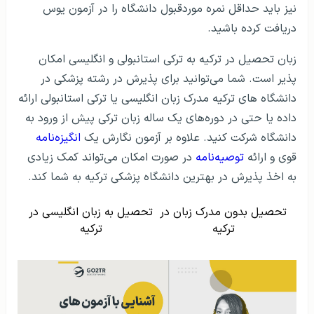
نیز باید حداقل نمره موردقبول دانشگاه را در آزمون یوس
دریافت کرده باشید.
زبان تحصیل در ترکیه به ترکی استانبولی و انگلیسی امکان
پذیر است. شما می‌توانید برای پذیرش در رشته پزشکی در
دانشگاه های ترکیه مدرک زبان انگلیسی یا ترکی استانبولی ارائه
داده یا حتی در دوره‌های یک ساله زبان ترکی پیش از ورود به
دانشگاه شرکت کنید. علاوه بر آزمون نگارش یک
انگیزه‌نامه
قوی و ارائه
توصیه‌نامه
در صورت امکان می‌تواند کمک زیادی
به اخذ پذیرش در بهترین دانشگاه پزشکی ترکیه به شما کند.
تحصیل بدون مدرک زبان در
تحصیل به زبان انگلیسی در
ترکیه
ترکیه