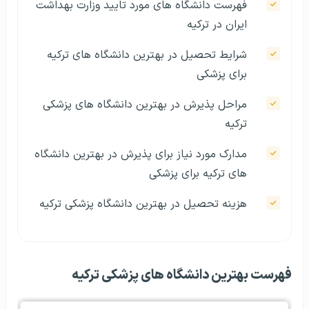
فهرست دانشگاه‌ های مورد تایید وزارت بهداشت
ایران در ترکیه
شرایط تحصیل در بهترین دانشگاه های ترکیه
برای پزشکی
مراحل پذیرش در بهترین دانشگاه های پزشکی
ترکیه
مدارک مورد نیاز برای پذیرش در بهترین دانشگاه
های ترکیه برای پزشکی
هزینه تحصیل در بهترین دانشگاه پزشکی ترکیه
فهرست بهترین دانشگاه های پزشکی ترکیه