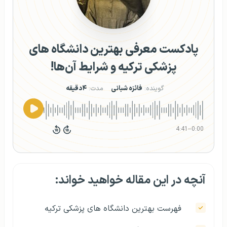
پادکست معرفی بهترین دانشگاه های
پزشکی ترکیه و شرایط آن‌ها!
گوینده:
فائزه شبانی
مدت:
۴دقیقه
4:41
–
0:00
آنچه در این مقاله خواهید خواند:
فهرست بهترین دانشگاه های پزشکی ترکیه