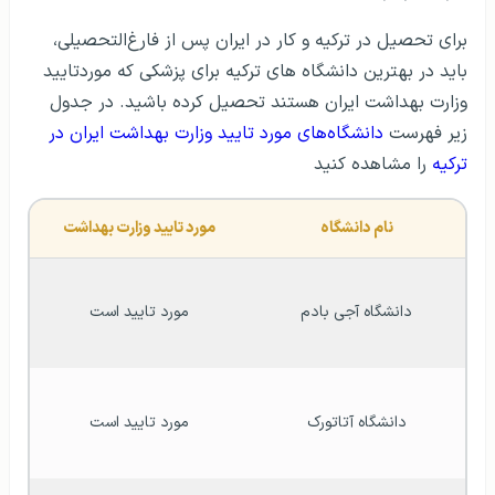
برای تحصیل در ترکیه و کار در ایران پس از فارغ‌التحصیلی،
باید در بهترین دانشگاه های ترکیه برای پزشکی که موردتایید
وزارت بهداشت ایران هستند تحصیل کرده باشید. در جدول
زیر فهرست
دانشگاه‌های مورد تایید وزارت بهداشت ایران در
ترکیه
را مشاهده کنید
نام دانشگاه
مورد تایید وزارت بهداشت
دانشگاه آجی بادم
مورد تایید است
دانشگاه آتاتورک
مورد تایید است