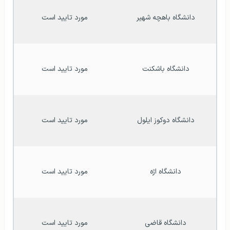
دانشگاه باهچه شهیر
مورد تایید است
دانشگاه باشکنت
مورد تایید است
دانشگاه دوکوز ایلول
مورد تایید است
دانشگاه اژه
مورد تایید است
دانشگاه قاضی
مورد تایید است