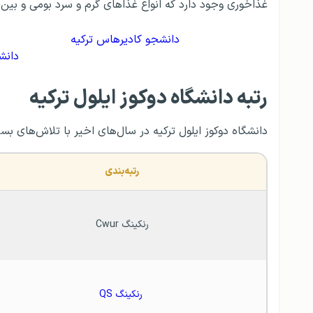
غذاخوری وجود دارد که انواع غذاهای گرم و سرد بومی و بین‌ا
دانشجو کادیرهاس ترکیه
دانشگ
رتبه دانشگاه دوکوز ایلول ترکیه
دانشگاه دوکوز ایلول ترکیه در سال‌های اخیر با تلاش‌های بسی
رتبه‌بندی 
رنکینگ Cwur 
رنکینگ QS