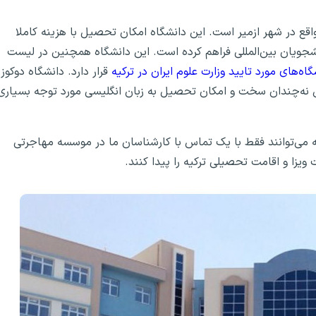
اقع در شهر ازمیر است. این دانشگاه امکان تحصیل با هزینه کاملا
نشجویان بین‌المللی فراهم کرده است. این دانشگاه همچنین در لیست
گاه‌های مورد تایید وزارت علوم ایران در ترکیه
قرار دارد. دانشگاه دوکوز
رش نه‌چندان سخت و امکان تحصیل به زبان انگلیسی مورد توجه بسیاری
یه می‌توانند فقط با یک تماس با کارشناسان ما در موسسه مهاجرتی
ویزا و اقامت تحصیلی ترکیه را پیدا کنند.