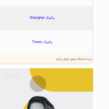
رنکینگ Shanghai
رنکینگ Times
رتبه دانشگاه دوکوز ایلول ترکیه