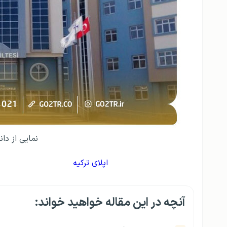
نمایی از دان
اپلای ترکیه
آنچه در این مقاله خواهید خواند: