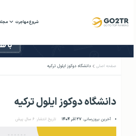
شروع مهاجرت
مجله
دانشگاه دوکوز ایلول ترکیه
صفحه اصلی
دانشگاه دوکوز ایلول ترکیه
آخرین بروزرسانی:
۲۷ آذر ۱۴۰۴
تاریخ انتشار: ۶ سال پیش