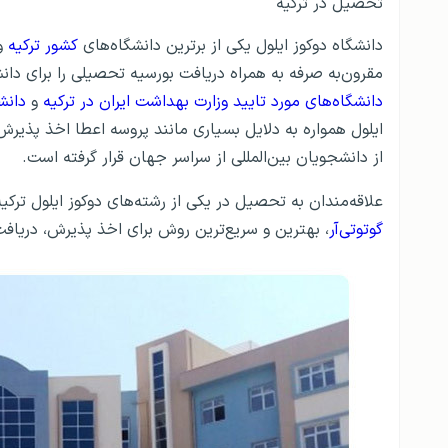
تحصیل در ترکیه
دانشگاه دوکوز ایلول یکی از برترین دانشگاه‌های
کشور ترکیه
و
مقرون‌به صرفه به همراه دریافت بورسیه تحصیلی را برای دا
دانشگاه‌های مورد تایید وزارت بهداشت ایران در ترکیه
و
دانش
ایلول همواره به دلایل بسیاری مانند پروسه اعطا اخذ پذی
از دانشجویان بین‌المللی از سراسر جهان قرار گرفته است.
علاقه‌مندان به تحصیل در یکی از رشته‌های دوکوز ایلول ترک
گوتوتی‌آر
، بهترین و سریع‌ترین روش برای اخذ پذیرش، دریافت 