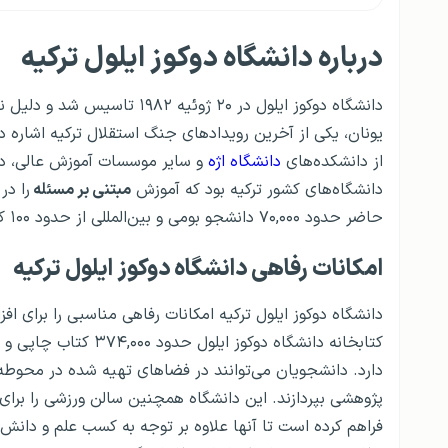
درباره دانشگاه دوکوز ایلول ترکیه
یونان، یکی از آخرین رویدادهای جنگ استقلال ترکیه اشاره 
از دانشکده‌های
دانشگاه اژه
و سایر موسسات آموزش عالی، در 
دانشگاه‌های کشور ترکیه بود که آموزش
مبتنی بر مسئله
حاضر حدود ۷۰,۰۰۰ دانشجو بومی و بین‌المللی از حدود ۱۰۰ کشور مختلف در این دانشگاه تحصیل می‌کنند.
امکانات رفاهی دانشگاه دوکوز ایلول ترکیه
دانشگاه دوکوز ایلول ترکیه امکانات رفاهی مناسبی را برای اف
دارد. دانشجویان می‌توانند در فضاهای تهیه شده در محوطه
پژوهشی بپردازند. این دانشگاه همچنین سالن ورزشی را برای
فراهم کرده است تا آنها علاوه بر توجه به کسب علم و دان