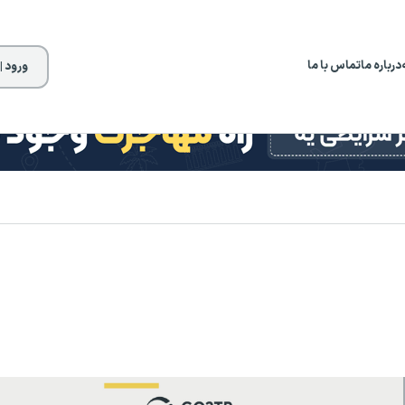
درباره ما
تماس با ما
ورود |