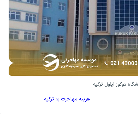
شگاه دوکوز ایلول ترکیه
هزینه مهاجرت به ترکیه