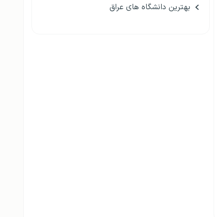
بهترین دانشگاه های عراق