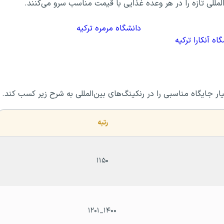
لمللی تازه را در هر وعده غذایی با قیمت مناسب سرو می‌کنند.
دانشگاه مرمره ترکیه
اه آنکارا ترکیه
ار جایگاه مناسبی را در رنکینگ‌های بین‌المللی به شرح زیر کسب کند.
رتبه 
۱۱۵۰
۱۴۰۰_۱۲۰۱