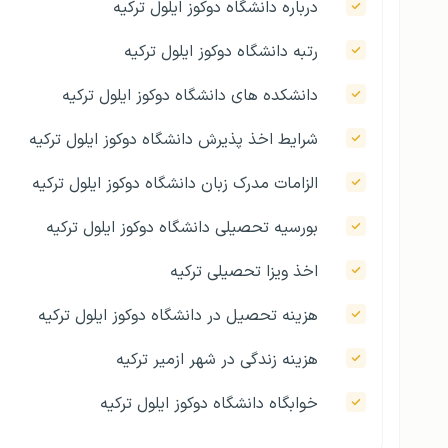
درباره دانشگاه دوکوز ایلول ترکیه
رتبه دانشگاه دوکوز ایلول ترکیه
دانشکده های دانشگاه دوکوز ایلول ترکیه
شرایط اخذ پذیرش دانشگاه دوکوز ایلول ترکیه
الزامات مدرک زبان دانشگاه دوکوز ایلول ترکیه
بورسیه تحصیلی دانشگاه دوکوز ایلول ترکیه
اخذ ویزا تحصیلی ترکیه
هزینه تحصیل در دانشگاه دوکوز ایلول ترکیه
هزینه زندگی در شهر ازمیر ترکیه
خوابگاه دانشگاه دوکوز ایلول ترکیه