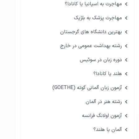
مهاجرت به اسپانیا یا کانادا؟
مهاجرت پزشک به بلژیک
بهترین دانشگاه های گرجستان
رشته بهداشت عمومی در خارج
دوره زبان در سوئیس
هلند یا کانادا؟
آزمون زبان آلمانی گوته (GOETHE)
رشته هنر در آلمان
آزمون اولانگ فرانسه
آلمان یا هلند؟