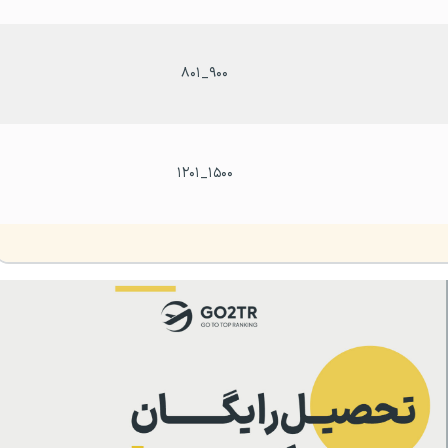
۹۰۰_۸۰۱
۱۵۰۰_۱۲۰۱