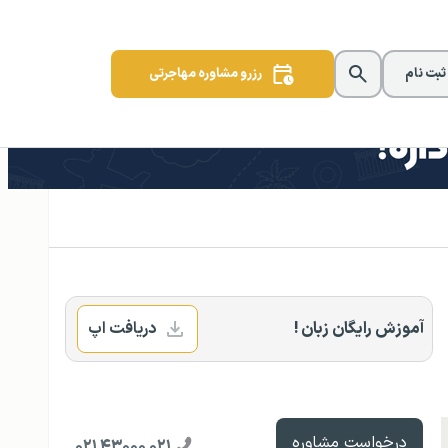
 ثبت نام
رزرو مشاوره مهاجرتی
آموزش رایگان زبان !
دریافت اپ
درخواست مشاوره
۰۲۱ ۴۳۰۰۰ ۰۲۱