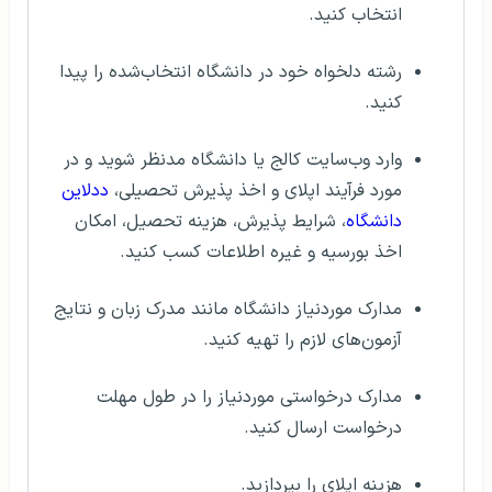
انتخاب کنید.
رشته دلخواه خود در دانشگاه انتخاب‌شده را پیدا
کنید.
وارد وب‌سایت کالج یا دانشگاه مدنظر شوید و در
مورد فرآیند اپلای و اخذ پذیرش تحصیلی،
ددلاین
دانشگاه
، شرایط پذیرش، هزینه تحصیل، امکان
اخذ بورسیه و غیره اطلاعات کسب کنید.
مدارک موردنیاز دانشگاه مانند مدرک زبان و نتایج
آزمون‌های لازم را تهیه کنید.
مدارک درخواستی موردنیاز را در طول مهلت
درخواست ارسال کنید.
هزینه اپلای را بپردازید.