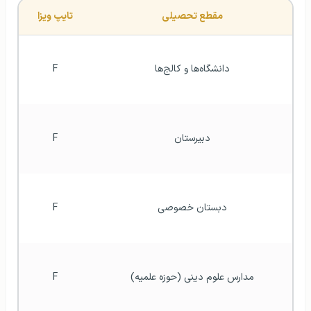
مقطع تحصیلی
تایپ ویزا
دانشگا‌ه‌ها و کالج‌ها
F
دبیرستان
F
دبستان خصوصی
F
مدارس علوم دینی (حوزه علمیه)
F