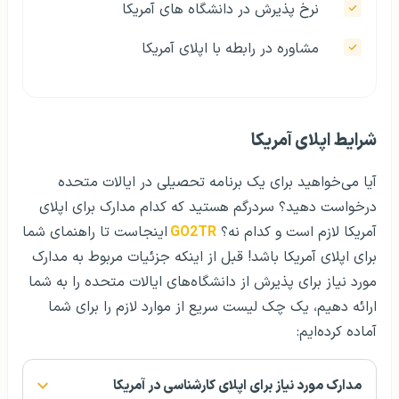
نرخ پذیرش در دانشگاه‌ های آمریکا
مشاوره در رابطه با اپلای آمریکا
شرایط اپلای آمریکا
آیا می‌خواهید برای یک برنامه تحصیلی در ایالات متحده
درخواست دهید؟ سردرگم هستید که کدام مدارک برای اپلای
آمریکا لازم است و کدام نه؟
GO2TR
اینجاست تا راهنمای شما
برای اپلای آمریکا باشد! قبل از اینکه جزئیات مربوط به مدارک
مورد نیاز برای پذیرش از دانشگاه‌های ایالات متحده را به شما
ارائه دهیم، یک چک لیست سریع از موارد لازم را برای شما
آماده کرده‌ایم:
مدارک مورد نیاز برای اپلای کارشناسی در آمریکا