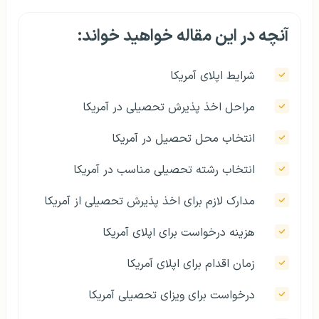
آنچه در این مقاله خواهید خواند:
شرایط اپلای آمریکا
مراحل اخذ پذیرش تحصیلی در آمریکا
انتخاب محل تحصیل در آمریکا
انتخاب رشته تحصیلی مناسب در آمریکا
مدارک لازم برای اخذ پذیرش تحصیلی از آمریکا
هزینه درخواست برای اپلای آمریکا
زمان اقدام برای اپلای آمریکا
درخواست برای ویزای تحصیلی آمریکا