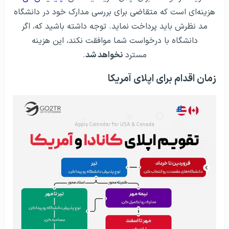
هزینه‌ای است که متقاضی برای بررسی مدارک خود در دانشگاه
مد نظرش باید پرداخت نماید. توجه داشته باشید که، اگر
دانشگاه با درخواست شما موافقت نکند، این هزینه
مسترد
نخواهد شد
.
زمان اقدام برای اپلای آمریکا