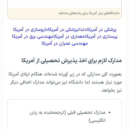
دانشگاه‌های برتر آمریکا برای رشته‌های مختلف
پزشکی در آمریکا
دندانپزشکی در آمریکا
داروسازی در آمریکا
پرستاری در آمریکا
معماری در آمریکا
مهندسی برق در آمریکا
مهندسی عمران در آمریکا
مدارک لازم برای اخذ پذیرش تحصیلی از آمریکا
بصورت کلی مدارکی که در زیر آورده شده‌اند هنگام اپلای آمریکا
مورد نیاز هستند اما دانشگاه نیز می‌تواند مدارک اضافی دیگر
نیز بخواهد.
مدارک تحصیلی قبلی (ترجمه‌شده به زبان
انگلیسی)