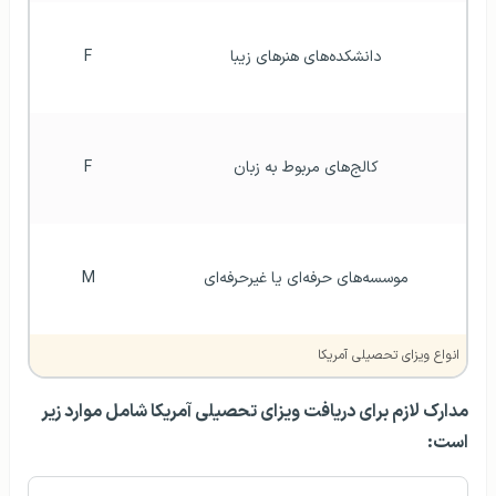
دانشکده‌های هنرهای زیبا
F
کالج‌های مربوط به زبان
F
موسسه‌های حرفه‌ای یا غیرحرفه‌ای
M
انواع ویزای تحصیلی آمریکا
مدارک لازم برای دریافت ویزای تحصیلی آمریکا شامل موارد زیر
است: