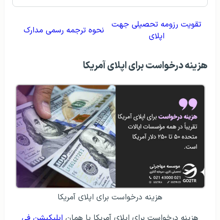
تقویت رزومه تحصیلی جهت
نحوه ترجمه رسمی مدارک
اپلای
هزینه درخواست برای اپلای آمریکا
هزینه درخواست برای اپلای آمریکا
هزینه درخواست برای اپلای آمریکا یا همان
اپلیکیشن فی