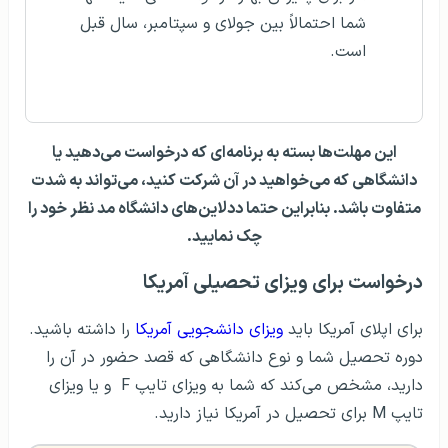
شما احتمالاً بین جولای و سپتامبر، سال قبل
است.
این مهلت‌ها بسته به برنامه‌ای که درخواست می‌دهید یا
دانشگاهی که می‌خواهید در آن شرکت کنید، می‌تواند به شدت
متفاوت باشد. بنابراین حتما ددلاین‌های دانشگاه مد نظر خود را
چک نمایید.
درخواست برای ویزای تحصیلی آمریکا
برای اپلای آمریکا باید
ویزای دانشجویی آمریکا
را داشته‌ باشید.
دوره‌ تحصیل شما و نوع دانشگاهی که قصد حضور در آن را
دارید، مشخص می‌کند که شما به ویزای تایپ F و یا ویزای
تایپ M برای تحصیل در آمریکا نیاز دارید.