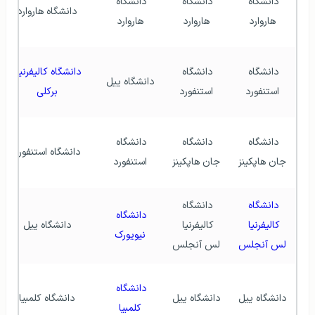
دانشگاه 
دانشگاه 
دانشگاه 
دانشگاه هاروارد
هاروارد
هاروارد
هاروارد
دانشگاه 
دانشگاه 
دانشگاه کالیفرنیا 
دانشگاه ییل
استنفورد
استنفورد
برکلی
دانشگاه 
دانشگاه 
دانشگاه 
دانشگاه استنفورد
جان هاپکینز
جان هاپکینز
استنفورد
دانشگاه 
دانشگاه 
دانشگاه 
کالیفرنیا 
کالیفرنیا 
دانشگاه ییل
نیویورک
لس آنجلس
لس آنجلس
دانشگاه 
دانشگاه ییل
دانشگاه ییل
دانشگاه کلمبیا
کلمبیا