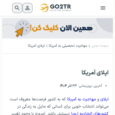
مهاجرت تحصیلی به آمریکا
اپلای آمریکا
صفحه اصلی
اپلای آمریکا
آخرین بروزرسانی:
۲۳ آذر ۱۴۰۴
اپلای
و
مهاجرت به آمریکا
که به کشور فرصت‌ها معروف است
می‌تواند انتخاب خوبی برای کسانی که مایل به زندگی در
کشورهای اتحادیه اروپا
نیستند، باشد. امروزه با وجود تغییر