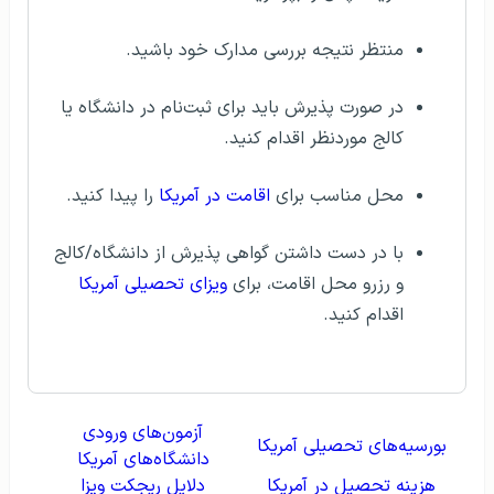
منتظر نتیجه بررسی مدارک خود باشید.
در صورت پذیرش باید برای ثبت‌نام در دانشگاه یا
کالج موردنظر اقدام کنید.
محل مناسب برای
اقامت در آمریکا
را پیدا کنید.
با در دست داشتن گواهی پذیرش از دانشگاه/کالج
و رزرو محل اقامت، برای
ویزای تحصیلی آمریکا
اقدام کنید.
آزمون‌های ورودی
بورسیه‌های تحصیلی آمریکا
دانشگاه‌های آمریکا
هزینه تحصیل در آمریکا
دلایل ریجکت ویزا