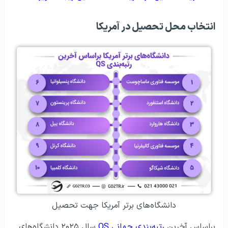
انتخاب محل تحصیل در آمریکا
دانشگاه‌های برتر آمریکا جهت تحصیل
براساس آخرین
رتبه‌بندی جهانی QS
سال ۲۰۲۵ دانشگاه‌های