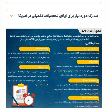
مدارک مورد نیاز برای اپلای تحصیلات تکمیلی در آمریکا