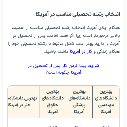
انتخاب رشته تحصیلی مناسب در آمریکا
هنگام اپلای آمریکا انتخاب رشته تحصیلی مناسب از اهمیت
بالایی برخوردار است زیرا اگر قصد اقامت پس از تحصیل در
آمریکا را دارید بهتر است شغل مرتبط با رشته تحصیلی خود را
هنگام زندگی و
کار در آمریکا
داشته باشید.
شرایط پیدا کردن کار پس از تحصیل در
آمریکا چگونه است؟
بهترین
بهترین
بهترین
دانشگاه‌های
دانشگاه‌های
دانشگاه‌های
بهترین دانشگاه‌های
مهندسی
پزشکی
حقوق
هنر در آمریکا
آمریکا
آمریکا
آمریکا