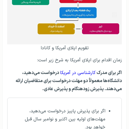
تقویم اپلای آمریکا و کانادا
زمان اقدام برای اپلای آمریکا به شرح زیر است:
اگر برای مدرک
کارشناسی در آمریکا
درخواست می‌دهید،
دانشگاه‌ها معمولاً دو مهلت درخواست برای متقاضیان ارائه
می‌دهند. پذیرش زودهنگام و پذیرش عادی.
اگر برای پذیرش پاییز درخواست می‌دهید،
مهلت‌های اولیه بین اکتبر و نوامبر سال قبل
خواهد بود.