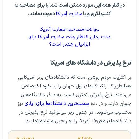
در کنار همه این موارد ممکن است شما را برای مصاحبه به
کنسولگری
و یا
سفارت آمریکا
دعوت نمایند.
سوالات مصاحبه سفارت آمریکا
مدت زمان انتظار وقت سفارت آمریکا برای
ایرانیان چقدر است؟
نرخ پذیرش در دانشگاه‌ های آمریکا
بر اکثریت مردم روشن است که دانشگاه‌های برتر آمریکایی
همانطور که رنکینگ‌های اول جهان را به خود اختصاص
می‌دهند، نرخ پذیرش کمتری نسبت به دیگر دانشگاه‌های
جهان دارند و در رده
سخت‌ترین دانشگاه‌ها برای اپلای
نیز
محسوب می‌شوند. در جدول زیر می‌توانید نرخ پذیرش در
دانشگاه‌‌های معروف آمریکا را به راحتی مشاده نمایید.
دانشگاه
نرخ پذیرش