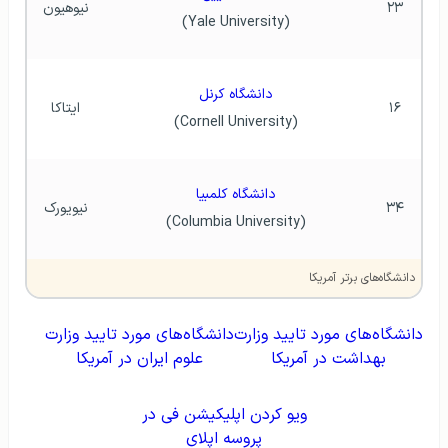
۲۳
نیوهیون
(Yale University)
دانشگاه کرنل
۱۶
ایتاکا
(Cornell University)
دانشگاه کلمبیا
۳۴
نیویورک
(Columbia University)
دانشگاه‌های برتر آمریکا
دانشگاه‌های مورد تایید وزارت
دانشگاه‌های مورد تایید وزارت
بهداشت در آمریکا
علوم ایران در آمریکا
ویو کردن اپلیکیشن فی در
پروسه اپلای