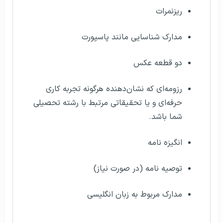
ریزنمرات
مدارک شناسایی مانند پاسپورت
دو قطعه عکس
رزومه‌ای که نشان‌دهنده هرگونه تجربه کاری
حرفه‌ای و یا تحقیقاتی مرتبط با رشته تحصیلی
شما باشد.
انگیزه نامه
توصیه نامه (در صورت نیاز)
مدارک مربوط به زبان انگلیسی