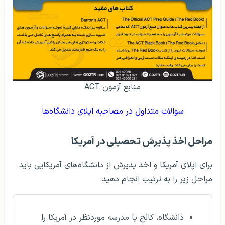
منابع آزمون ACT
سوالات متداول در مصاحبه اپلای دانشگاه‌ها
مراحل اخذ پذیرش تحصیلی در آمریکا
برای اپلای آمریکا و اخذ پذیرش از دانشگاه‌های آمریکایی باید
مراحل زیر را به ترتیب انجام دهید:
دانشگاه، کالج یا مدرسه موردنظر در آمریکا را