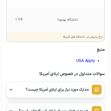
دانشگاه پومونا
۹.۴ ٪
نرخ پذیرش در دانشگاه‌ های آمریکا
منبع
USA Apply
سوالات متداول در خصوص اپلای آمریکا
مدارک مورد نیاز برای اپلای آمریکا چیست؟