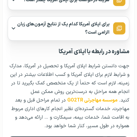
هزینه درخواست برای اپلای آمریکا چقدر است؟
برای اپلای آمریکا کدام یک از نتایج آزمون‌های زبان
الزامی است؟
مشاوره در رابطه با اپلای آمریکا
جهت دانستن شرایط اپلای آمریکا و تحصیل در آمریکا، مدارک
و شرایط لازم برای اپلای آمریکا و کسب اطلاعات بیشتر در این
زمینه، لازم است که حتماً از یک متخصص کمک بگیرید تا در
انجام همه مراحل به درست‌ترین روش ممکن عمل
کنید.
موسسه مهاجرتی GO2TR
در تمام مراحل قبل و بعد
مهاجرت، خدمات گسترده‌ای نظیر انجام کار‌های اداری مربوط
به اقامت شما، خدمات بیمه، سیمکارت و … ارائه می‌دهد و
همواره در طول مسیر، کنار شما خواهد بود.