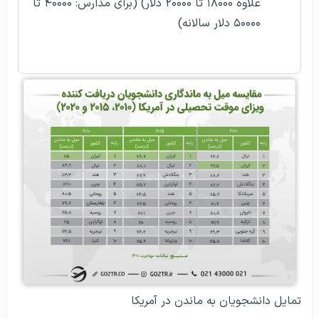
علاوه ۱۸۰۰۰ تا ۲۰۰۰۰ دلار) (برای مدارس: ۴۰۰۰۰ تا
۵۰۰۰۰ دلار سالانه)
تمایل دانشجویان به ماندن در آمریکا