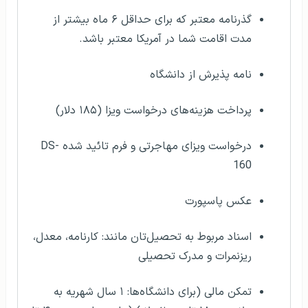
گذرنامه معتبر که برای حداقل ۶ ماه بیشتر از
مدت اقامت شما در آمریکا معتبر باشد.
نامه پذیرش از دانشگاه
پرداخت هزینه‌های درخواست ویزا (۱۸۵ دلار)
درخواست ویزای مهاجرتی و فرم تائید شده DS-
160
عکس پاسپورت
اسناد مربوط به تحصیل‌تان مانند: کارنامه، معدل،
ریزنمرات و مدرک تحصیلی
تمکن مالی (برای دانشگاه‌ها: ۱ سال شهریه به