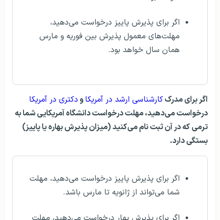
اگر برای پذیرش پاییز درخواست می‌دهید،
مهلت‌های معمول پذیرش بین فوریه و مارس
همان سال خواهد بود.
اگر برای مدرک
کارشناسی ارشد در آمریکا
و
دکتری در آمریکا
درخواست می‌دهید، مهلت درخواست دانشگاه آمریکایی شما به
ترمی که در آن ثبت نام می‌کنید (میزان پذیرش بهاره یا پاییز)
بستگی دارد.
اگر برای پذیرش پاییز درخواست می‌دهید، مهلت
شما می‌تواند از ژانویه تا مارس باشد.
اگر برای پذیرش بهار درخواست می‌دهید، مهلت