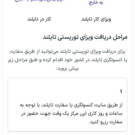
به خارج
ویزای کار تایلند
کار در تایلند
مراحل دریافت ویزای توریستی تایلند
برای دریافت ویزای توریستی تایلند می‌توانید از طریق سفارت
یا کنسولگری تایلند در کشور خود اقدام کرده و طبق مراحل زیر
پیش بروید:
1
از طریق سایت کنسولگری یا سفارت تایلند، با توجه به
ساعات و روز کاری این مرکز یک وقت جهت حضور در
سفارت رزرو کنید.