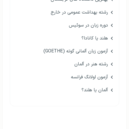
رشته بهداشت عمومی در خارج
دوره زبان در سوئیس
هلند یا کانادا؟
آزمون زبان آلمانی گوته (GOETHE)
رشته هنر در آلمان
آزمون اولانگ فرانسه
آلمان یا هلند؟