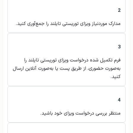
2
مدارک موردنیاز ویزای توریستی تایلند را جمع‌آوری کنید.
3
فرم تکمیل شده درخواست ویزای توریستی تایلند را
به‌صورت حضوری، از طریق پست یا به‌صورت آنلاین ارسال
کنید.
4
منتظر بررسی درخواست ویزای خود باشید.