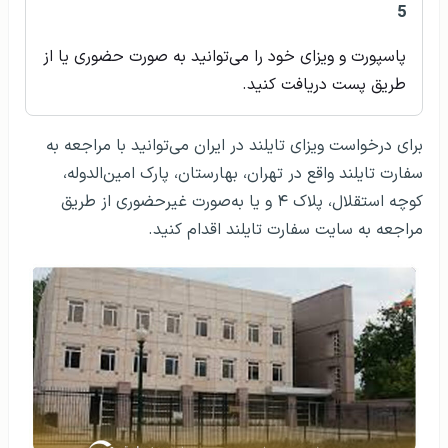
5
پاسپورت و ویزای خود را می‌توانید به صورت حضوری یا از
طریق پست دریافت کنید.
برای درخواست ویزای تایلند در ایران می‌توانید با مراجعه به
سفارت تایلند واقع در تهران، بهارستان، پارک امین‌الدوله،
کوچه استقلال، پلاک ۴ و یا به‌صورت غیرحضوری از طریق
مراجعه به سایت سفارت تایلند اقدام کنید.