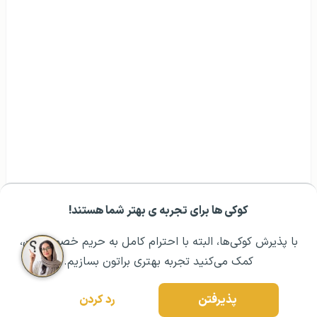
کوکی ها برای تجربه ی بهتر شما هستند!
مشــاوره اولیه رایگان:
۰۲۱ ۴۳۰۰۰ ۰۲۱
رزرو مشاوره تخصصی
با پذیرش کوکی‌ها، البته با احترام کامل به حریم خصوصیتون،
کمک می‌کنید تجربه بهتری براتون بسازیم.
پذیرفتن
رد کردن