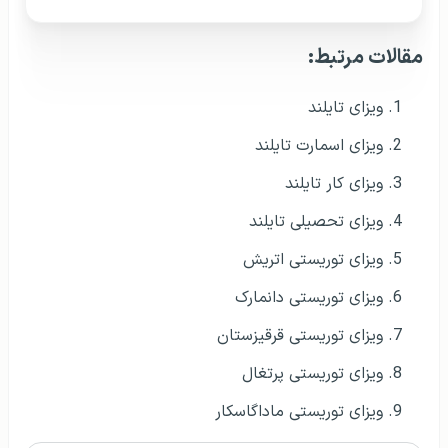
مقالات مرتبط:
ویزای تایلند
ویزای اسمارت تایلند
ویزای کار تایلند
ویزای تحصیلی تایلند
ویزای توریستی اتریش
ویزای توریستی دانمارک
ویزای توریستی قرقیزستان
ویزای توریستی پرتغال
ویزای توریستی ماداگاسکار