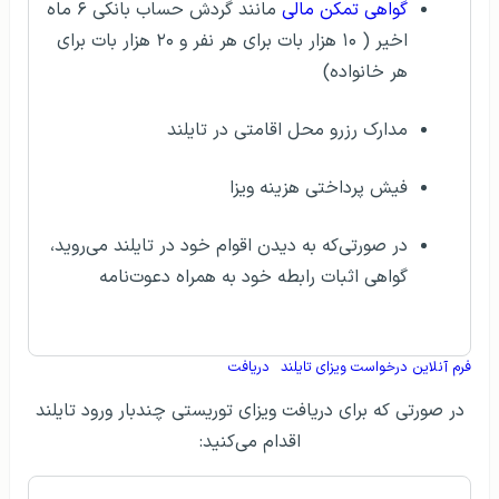
گواهی تمکن مالی
مانند گردش حساب بانکی ۶ ماه
اخیر ( ۱۰ هزار بات برای هر نفر و ۲۰ هزار بات برای
هر خانواده)
مدارک رزرو محل اقامتی در تایلند
فیش پرداختی هزینه ویزا
در صورتی‌که به دیدن اقوام خود در تایلند می‌روید،
گواهی اثبات رابطه خود به همراه دعوت‌نامه
فرم آنلاین درخواست ویزای تایلند
دریافت
در صورتی که برای دریافت ویزای توریستی چندبار ورود تایلند
اقدام می‌کنید: