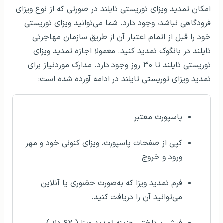
امکان تمدید ویزای توریستی تایلند در صورتی که از نوع ویزای
فرودگاهی نباشد، وجود دارد. شما می‌توانید ویزای توریستی
خود را قبل از اتمام اعتبار آن از طریق سازمان مهاجرتی
تایلند در بانگوک تمدید کنید. معمولا اجازه تمدید ویزای
توریستی تایلند تا ۳۰ روز وجود دارد. مدارک موردنیاز برای
تمدید ویزای توریستی تایلند در ادامه آورده شده است:
پاسپورت معتبر
کپی از صفحات پاسپورت، ویزای کنونی خود و مهر
ورود و خروج
فرم تمدید ویزا که به‌صورت حضوری یا آنلاین
می‌توانید آن‌ را دریافت کنید.