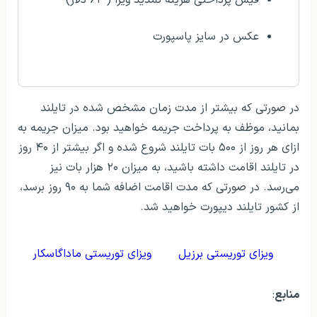
فیش پرداختی هزینه تمدید ویزا ( ۶۲ دلار)
عکس در سایز پاسپورت
در صورتی که بیشتر از مدت زمان مشخص شده در تایلند
بمانید، موظف به پرداخت جریمه خواهید بود. میزان جریمه به
ازای هر روز از ۵۰۰ بات تایلند شروع شده و اگر بیشتر از ۴۰ روز
در تایلند اقامت داشته باشید، به میزان ۲۰ هزار بات نیز
می‌رسد. در صورتی که مدت اقامت اضافه شما به ۹۰ روز برسد،
از کشور تایلند دیپورت خواهید شد.
ویزای توریستی برزیل
ویزای توریستی ماداگاسکار
منابع
: