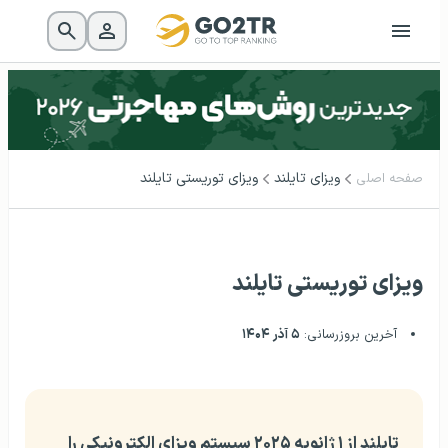
ویزای تایلند
ویزای توریستی تایلند
صفحه اصلی
ویزای توریستی تایلند
آخرین بروزرسانی:
۵ آذر ۱۴۰۴
تایلند از ۱ ژانویه ۲۰۲۵ سیستم ویزای الکترونیکی را