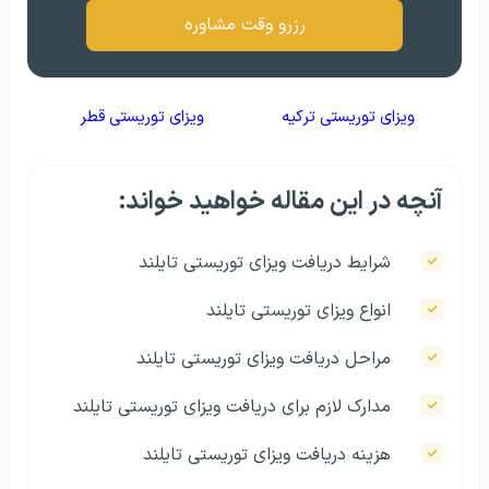
رزرو وقت مشاوره
ویزای توریستی ترکیه
ویزای توریستی قطر
آنچه در این مقاله خواهید خواند:
شرایط دریافت ویزای توریستی تایلند
انواع ویزای توریستی تایلند
مراحل دریافت ویزای توریستی تایلند
مدارک لازم برای دریافت ویزای توریستی تایلند
هزینه دریافت ویزای توریستی تایلند