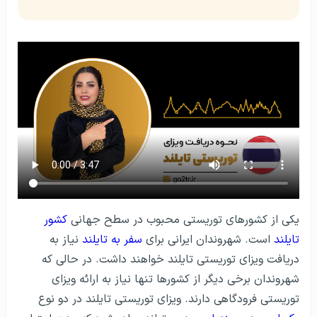
یکی از کشورهای توریستی محبوب در سطح جهانی
کشور
تایلند
است. شهروندان ایرانی برای
سفر به تایلند
نیاز به
دریافت ویزای توریستی تایلند خواهند داشت. در حالی‌ که
شهروندان برخی دیگر از کشورها تنها نیاز به ارائه ویزای
توریستی فرودگاهی دارند. ویزای توریستی تایلند در دو نوع