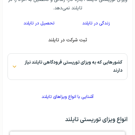
تایلند نمی‌دهد.
زندگی در تایلند
تحصیل در تایلند
ثبت شرکت در تایلند
کشورهایی که به ویزای توریستی فرودگاهی تایلند نیاز
دارند
آشنایی با انواع ویزاهای تایلند
انواع ویزای توریستی تایلند