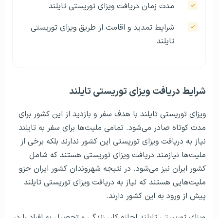
مدت زمان دریافت ویزای توریستی تایلند
شرایط تمدید و اقامت از طریق ویزای توریستی
تایلند
شرایط دریافت ویزای توریستی تایلند
ویزای توریستی تایلند با هدف سفر و بازدید از این کشور برای
مدت کوتاه صادر می‌شود. تمامی ملیت‌ها برای سفر به تایلند
نیاز به دریافت ویزای توریستی این کشور ندارند بلکه برخی از
ملیت‌ها نیازمند دریافت ویزای توریستی هستند که شامل
کشور ایران نیز می‌شود. در نتیجه شهروندان کشور ایران جزو
ملیت‌هایی هستند که نیاز به دریافت ویزای توریستی تایلند
پیش از ورود به این کشور دارند.
ویزای توریستی تایلند اجازه کار، زندگی و تحصیل به افراد را در