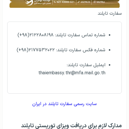
سفارت تایلند
شماره تماس سفارت تایلند: ۲۱۲۲۸۰۸۱۹۸(۹۸+)
شماره فکس سفارت تایلند: ۲۱۷۷۵۳۲۰۲۲(۹۸+)
ایملیل سفارت تایلند:
thaiembassy.thr@mfa.mail.go.th
سایت رسمی سفارت تایلند در ایران
مدارک لازم برای دریافت ویزای توریستی تایلند