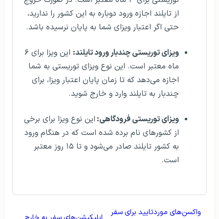
از تایلند اجازه ورود دوباره به این کشور را ندارید،
حتی اگر اعتبار ویزای شما به پایان نرسیده باشد.
ویزای توریستی چندبار ورود تایلند:
این ویزا برای ۶
ماه معتبر است. این نوع ویزای توریستی به شما
اجازه می‌دهد که تا زمان پایان اعتبار ویزا، برای
چندبار به تایلند وارد و خارج شوید.
ویزای توریستی فرودگاهی:
این نوع ویزا برای برخی
از کشورهای نام برده شده است که در هنگام ورود
به کشور تایلند صادر می‌شود و تا ۱۵ روز معتبر
است.
واکسن‌های موردتایید برای سفر
‌اپلیکیشن‌های سفر به خارج