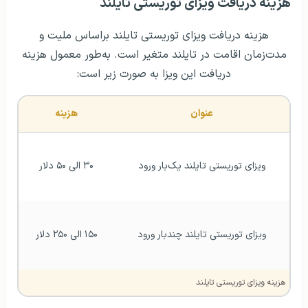
هزینه دریافت ویزای توریستی تایلند
هزینه دریافت ویزای توریستی تایلند براساس ملیت و
مدت‌زمان اقامت در تایلند متغیر است. به‌طور معمول هزینه
دریافت این ویزا به صورت زیر است:
عنوان
هزینه
ویزای توریستی تایلند یک‌بار ورود
۳۰ الی ۵۰ دلار
ویزای توریستی تایلند چندبار ورود
۱۵۰ الی ۲۵۰ دلار
هزینه ویزای توریستی تایلند