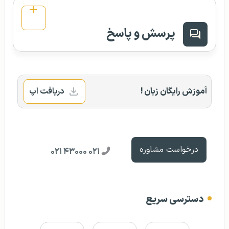
پرسش و پاسخ
آموزش رایگان زبان !
دریافت اپ
درخواست مشاوره
۰۲۱ ۴۳۰۰۰ ۰۲۱
دسترسی سریع