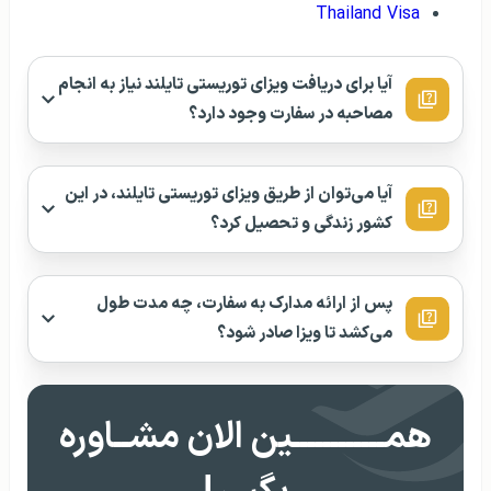
Thailand Visa
آیا برای دریافت ویزای توریستی تایلند نیاز به انجام
مصاحبه در سفارت وجود دارد؟
آیا می‌توان از طریق ویزای توریستی تایلند، در این
کشور زندگی و تحصیل کرد؟
پس از ارائه مدارک به سفارت، چه مدت طول
می‌کشد تا ویزا صادر شود؟
همــــــــــــین الان مشــاوره