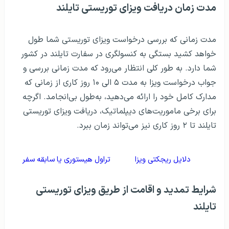
مدت زمان دریافت ویزای توریستی تایلند
مدت زمانی که بررسی درخواست ویزای توریستی شما طول
خواهد کشید بستگی به کنسولگری در سفارت تایلند در کشور
شما دارد. به طور کلی انتظار می‌رود که مدت زمانی بررسی و
جواب درخواست ویزا به مدت ۵ الی ۱۰ روز کاری از زمانی که
مدارک کامل خود را ارائه می‌دهید، به‌طول بی‌انجامد. اگرچه
برای برخی ماموریت‌های دیپلماتیک، دریافت ویزای توریستی
تایلند تا ۲ روز کاری نیز می‌تواند زمان ببرد.
دلایل ریجکتی ویزا
تراول هیستوری یا سابقه سفر
شرایط تمدید و اقامت از طریق ویزای توریستی
تایلند