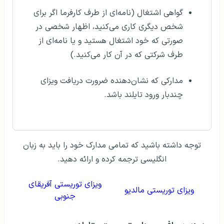
گواهی اشتغال (نامه‌ای از طرف کارفرما اگر برای
شخص دیگری کاری می‌کنید، اظهار شخصی در
صورتی که خود اشتغال هستید و یا نامه‌ای از
طرف شرکتی که در آن کار می‌کنید.)
مدارکی که نشان‌دهنده ضرورت دریافت ویزای
چندبار ورود تایلند باشد.
توجه داشته باشید که تمامی مدارک خود را باید به زبان
انگلیسی ترجمه کرده و ارائه دهید.
ویزای توریستی آفریقای
ویزای توریستی مالدیو
جنوبی