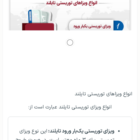
انواع ویزاهای توریستی تایلند
انواع ویزای توریستی تایلند عبارت‌ است از:
ویزای توریستی یک‌بار ورود تایلند:
این نوع ویزای
توریستی برای ۳ ماه معتبر است. در صورت خروج