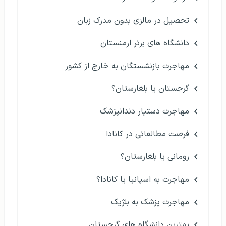
تحصیل در مالزی بدون مدرک زبان
دانشگاه های برتر ارمنستان
مهاجرت بازنشستگان به خارج از کشور
گرجستان یا بلغارستان؟
مهاجرت دستیار دندانپزشک
فرصت مطالعاتی در کانادا
رومانی یا بلغارستان؟
مهاجرت به اسپانیا یا کانادا؟
مهاجرت پزشک به بلژیک
بهترین دانشگاه های گرجستان