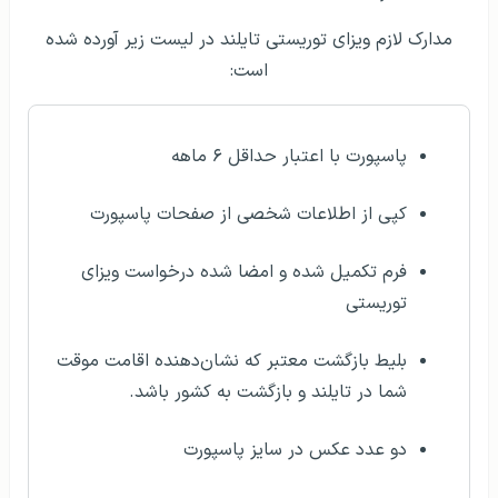
مدارک لازم ویزای توریستی تایلند در لیست زیر آورده شده
است:
پاسپورت با اعتبار حداقل ۶ ماهه
کپی از اطلاعات شخصی از صفحات پاسپورت
فرم تکمیل شده و امضا شده درخواست ویزای
توریستی
بلیط بازگشت معتبر که نشان‌دهنده اقامت موقت
شما در تایلند و بازگشت به کشور باشد.
دو عدد عکس در سایز پاسپورت