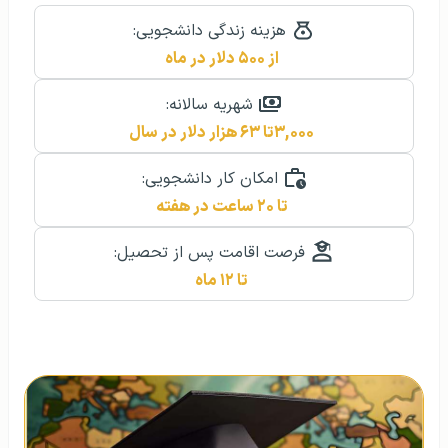
هزینه زندگی دانشجویی:
از ۵۰۰ دلار در ماه
شهریه سالانه:
۳,۰۰۰تا ۶۳ هزار دلار در سال
امکان کار دانشجویی:
تا ۲۰ ساعت در هفته
فرصت اقامت پس از تحصیل:
تا ۱۲ ماه