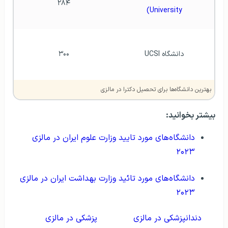
۲۸۴
University)
دانشگاه UCSI
۳۰۰
بهترین دانشگاه‌ها برای تحصیل دکترا در مالزی
بیشتر بخوانید:
دانشگاه‌های مورد تایید وزارت علوم ایران در مالزی
۲۰۲۳
دانشگاه‌های مورد تائید وزارت بهداشت ایران در مالزی
۲۰۲۳
دندانپزشکی در مالزی
پزشکی در مالزی