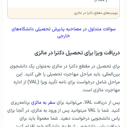
(PAAF)
بورسیه‌های مقطع دکترا در مالزی
سوالات متداول در مصاحبه پذیرش تحصیلی دانشگاه‌های
خارجی
دریافت ویزا برای تحصیل دکترا در مالزی
برای تحصیل در مقطع دکترا در مالزی به‌عنوان یک دانشجوی
بین‌­المللی، باید مراحل مهاجرت تحصیلی را طی کنید. این
مراحل شامل درخواست برای نامه تأیید ویزا (VAL) از اداره
مهاجرت مالزی است.
پس از دریافت VAL، می‌توانید برای
سفر به مالزی
برنامه‌ریزی
کنید. شما با VAL می­توانید پس از ورود به مالزی، در آنجا برای
پاس دانشجویی درخواست دهید. شما معمولاً باید برای
دریافت پاس دانشجویی از طریق دانشگاه خود اقدام کنید.