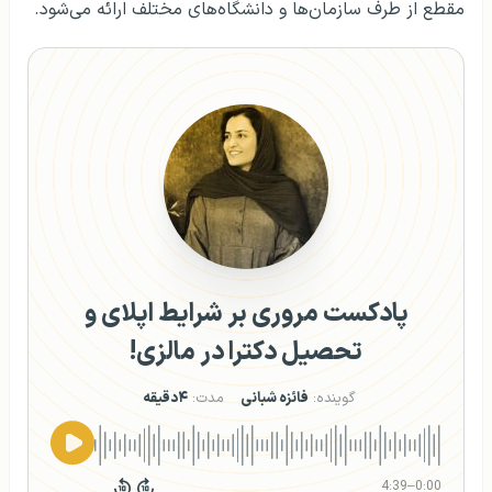
مقطع از طرف سازمان‌ها و دانشگاه‌های مختلف ارائه می‌شود.
پادکست مروری بر شرایط اپلای و
تحصیل دکترا در مالزی!
گوینده:
فائزه شبانی
مدت:
۴دقیقه
4:39
–
0:00