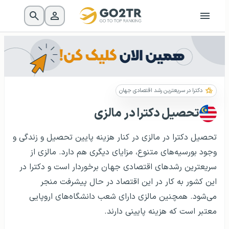
دکترا در سریعترین رشد اقتصادی جهان
تحصیل دکترا در مالزی
تحصیل دکترا در مالزی در کنار هزینه پایین تحصیل و زندگی و
وجود بورسیه‌های متنوع، مزایای دیگری هم دارد. مالزی از
سریعترین رشدهای اقتصادی جهان برخوردار است و دکترا در
این کشور به کار در این اقتصاد در حال پیشرفت منجر
می‌شود. همچنین مالزی دارای شعب دانشگاه‌های اروپایی
معتبر است که هزینه پایینی دارند.