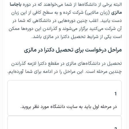
البته برخی از دانشگاه‌ها از شما می‌خواهند که در دوره
باجاسا
مالزی
(زبان مالایی) شرکت کرده و به سطح کافی از این زبان
دست یابید. اغلب چنین دوره‌هایی در دانشگاهی که شما در
آن شرکت می‌کنید برگزار می‌شوند و گذراندن این دوره‌ها ممکن
است یکی از شرایط تحصیل دکترا در مالزی باشد.
مراحل درخواست برای تحصیل دکترا در مالزی
تحصیل در دانشگاه‌های مالزی در مقطع دکترا لازمه گذراندن
چندین مرحله است. این مراحل را در ادامه برای شما آورده‌ایم.
1
در مرحله اول باید به سایت دانشگاه مورد نظر بروید.