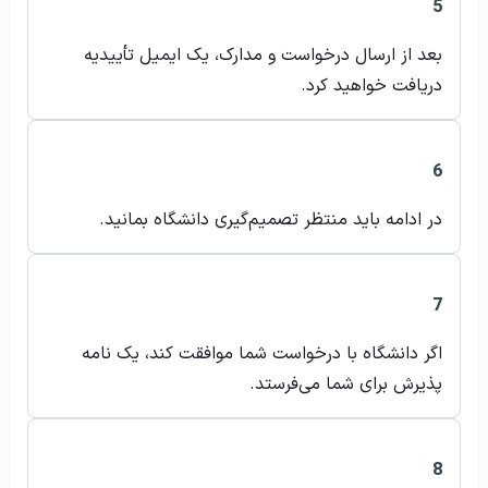
5
بعد از ارسال درخواست و مدارک، یک ایمیل تأییدیه
دریافت خواهید کرد.
6
در ادامه باید منتظر تصمیم‌گیری دانشگاه بمانید.
7
اگر دانشگاه با درخواست شما موافقت کند، یک نامه
پذیرش برای شما می‌فرستد.
8