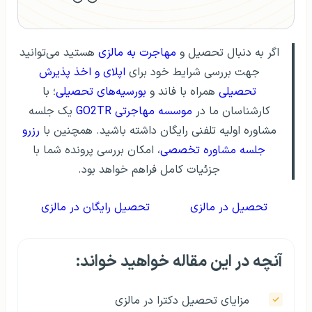
اگر به دنبال تحصیل و
مهاجرت به مالزی
هستید می‌توانید
جهت بررسی شرایط خود برای
اپلای و اخذ پذیرش
تحصیلی
همراه با فاند و
بورسیه‌های تحصیلی
؛ با
کارشناسان ما در
موسسه مهاجرتی GO2TR
یک جلسه
مشاوره اولیه تلفنی رایگان داشته باشید. همچنین با
رزرو
جلسه مشاوره تخصصی
، امکان بررسی پرونده شما با
جزئیات کامل فراهم خواهد بود.
تحصیل در مالزی
تحصیل رایگان در مالزی
آنچه در این مقاله خواهید خواند:
مزایای تحصیل دکترا در مالزی