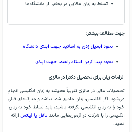
تسلط به زبان مالایی در بعضی از دانشگاه‌ها
جهت مطالعه بیشتر:
نحوه ایمیل زدن به اساتید جهت اپلای دانشگاه
نحوه پیدا کردن استاد راهنما جهت اپلای
الزامات زبان برای تحصیل دکترا در مالزی
تحصیلات عالی در مالزی تقریباً همیشه به زبان انگلیسی انجام
می‌شود. اگر انگلیسی‌، زبان مادری شما نباشد و مدرک‌های قبلی
خود را به زبان انگلیسی نگرفته باشید، باید تسلط خود به زبان
انگلیسی را با شرکت در آزمون‌هایی مانند
تافل یا آیلتس
ارائه
دهید.