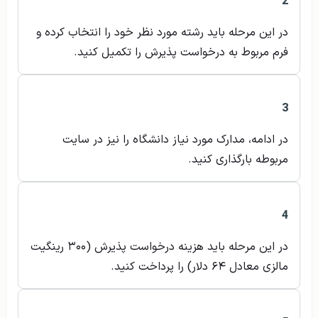
2
در این مرحله باید رشته مورد نظر خود را انتخاب کرده و
فرم مربوط به درخواست پذیرش را تکمیل کنید.
3
در ادامه، مدارک مورد نیاز دانشگاه را نیز در سایت
مربوطه بارگذاری کنید.
4
در این مرحله باید هزینه درخواست پذیرش (۳۰۰ رینگیت
مالزی معادل ۶۴ دلار) را پرداخت کنید.