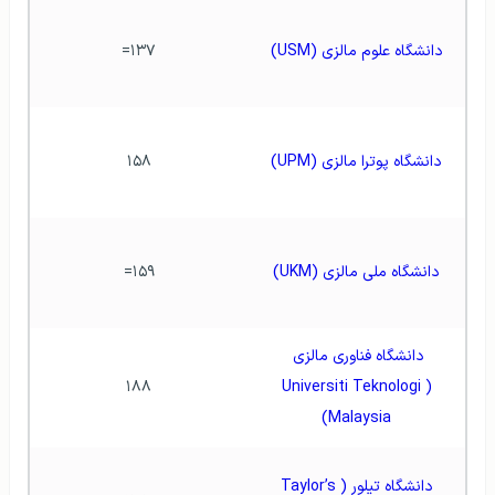
دانشگاه علوم مالزی (USM)
۱۳۷=
دانشگاه پوترا مالزی (UPM)
۱۵۸
دانشگاه ملی مالزی (UKM)
۱۵۹=
دانشگاه فناوری مالزی 
۱۸۸
(Universiti Teknologi 
Malaysia)
دانشگاه تیلور (Taylor’s 