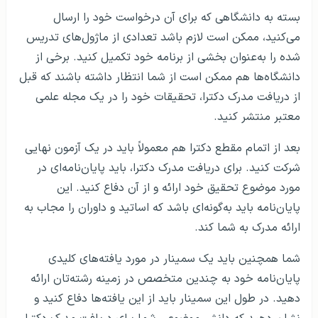
بسته به دانشگاهی که برای آن درخواست خود را ارسال
می‌کنید، ممکن است لازم باشد تعدادی از ماژول‌های تدریس
شده را به‌عنوان بخشی از برنامه خود تکمیل کنید. برخی از
دانشگاه‌ها هم ممکن است از شما انتظار داشته باشند که قبل
از دریافت مدرک دکترا، تحقیقات خود را در یک مجله علمی
معتبر منتشر کنید.
بعد از اتمام مقطع دکترا هم معمولاً باید در یک آزمون نهایی
شرکت کنید. برای دریافت مدرک دکترا، باید پایان‌نامه‌ای در
مورد موضوع تحقیق خود ارائه و از آن دفاع کنید. این
پایان‌نامه باید به‌گونه‌ای باشد که اساتید و داوران را مجاب به
ارائه مدرک به شما کند.
شما همچنین باید یک سمینار در مورد یافته‌های کلیدی
پایان‌نامه خود به چندین متخصص در زمینه رشته‌تان ارائه
دهید. در طول این سمینار باید از این یافته‌ها دفاع کنید و