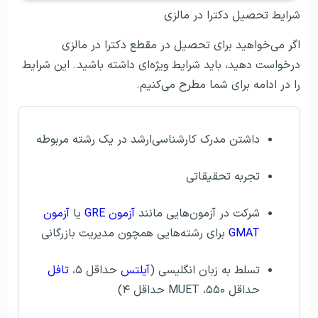
شرایط تحصیل دکترا در مالزی
اگر می‌خواهید برای تحصیل در مقطع دکترا در مالزی
درخواست دهید، باید شرایط ویژه‌ای داشته باشید. این شرایط
را در ادامه برای شما مطرح می‌کنیم.
داشتن مدرک کارشناسی‌ارشد در یک رشته مربوطه
تجربه تحقیقاتی
شرکت در آزمون‌هایی مانند
آزمون GRE
یا
آزمون
GMAT
برای رشته‌هایی همچون مدیریت بازرگانی
تسلط به زبان انگلیسی (
آیلتس
حداقل ۵،
تافل
حداقل ۵۵۰، MUET حداقل ۴)