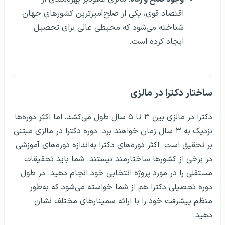
اقتصاد قوی، یکی از صلح‌آمیزترین کشورهای جهان
شناخته می‌شود که محیطی عالی برای تحصیل
ایجاد کرده است.
ساختار دکترا در مالزی
دکترا در مالزی بین ۳ تا ۵ سال طول می‌کشد، اما اکثر دوره‌ها
نزدیک به ۳ سال زمان خواهند برد. دوره دکترا در مالزی مبتنی
بر تحقیق است. اکثر دوره‌های دکترا به‌اندازه دوره‌های آموزشی
در برخی از کشورها ساختارمند نیستند. شما باید تحقیقات
مستقلی را در مورد پروژه انتخابی خود انجام دهید. در طول
دوره تحصیلی دکترا هم از شما خواسته می‌شود که به‌طور
منظم پیشرفت خود را با ارائه سمینارهای مختلف نشان
دهید.