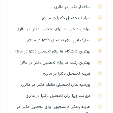
ساختار دکترا در مالزی
شرایط تحصیل دکترا در مالزی
مراحل درخواست برای تحصیل دکترا در مالزی
مدارک لازم برای تحصیل دکترا در مالزی
بهترین دانشگاه‌ ها برای تحصیل دکترا در مالزی
بهترین رشته ها برای تحصیل دکترا در مالزی
هزینه تحصیل دکترا در مالزی
بورسیه های تحصیلی مقطع دکترا در مالزی
دریافت ویزا برای تحصیل دکترا در مالزی
هزینه زندگی دانشجویی برای تحصیل دکترا در