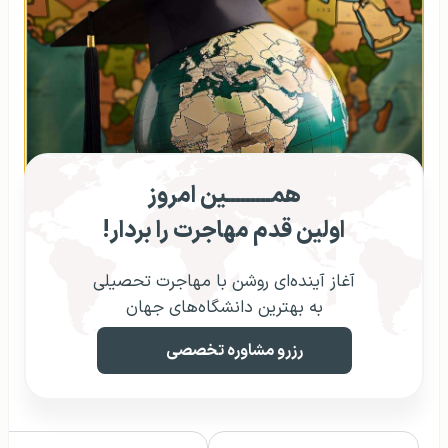
همـــــــــین امروز
اولین قدم مهاجرت را بردار!
آغاز آینده‌ای روشن با مهاجرت تحصیلی
به بهترین دانشگاه‌های جهان
رزرو مشاوره تخصصی