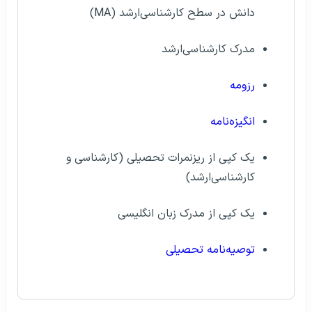
دانش در سطح کارشناسی‌ارشد (MA)
مدرک کارشناسی‌ارشد
رزومه
انگیزه‌‌نامه
یک کپی از ریزنمرات تحصیلی (کارشناسی و
کارشناسی‌ارشد)
یک کپی از مدرک زبان انگلیسی
توصیه‌نامه تحصیلی