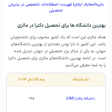
دایره‌المعارف اپلای| فهرست اصطلاحات تخصصی در پذیرش
تحصیلی
بهترین دانشگاه‌ ها برای تحصیل دکترا در مالزی
هدف مالزی این است که یک کشور محبوب برای دانشجویان
باشد. این کشور با دارا بودن تعدادی از بهترین دانشگاه‌های
جهان، به یکی از مراکز برتر تحصیلی در جهان تبدیل شده
است. در ادامه بهترین دانشگاه‌های مالزی برای تحصیل دکترا
را به شما معرفی می‌کنیم.
نام دانشگاه
رتبه QS سال ۲۰۲۴
دانشگاه مالایا (UM)
۶۵=