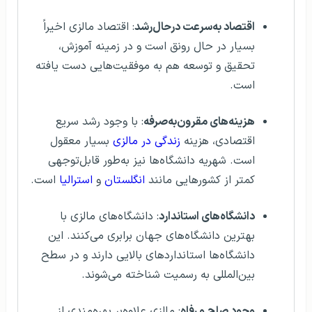
اقتصاد به‌سرعت درحال‌رشد
: اقتصاد مالزی اخیراً
بسیار در حال رونق است و در زمینه آموزش،
تحقیق و توسعه هم به موفقیت‌هایی دست یافته
است.
هزینه‌های مقرون‌به‌صرفه
: با وجود رشد سریع
اقتصادی، هزینه
زندگی در مالزی
بسیار معقول
است. شهریه دانشگاه‌ها نیز به‌طور قابل‌توجهی
کمتر از کشورهایی مانند
انگلستان
و
استرالیا
است.
دانشگاه‌های استاندارد
: دانشگاه‌های مالزی با
بهترین دانشگاه‌های جهان برابری می‌کنند. این
دانشگاه‌ها استانداردهای بالایی دارند و در سطح
بین­‌المللی به رسمیت شناخته می‌شوند.
وجود صلح و رفاه
: مالزی علاوه‌بر بهره‌مندی از