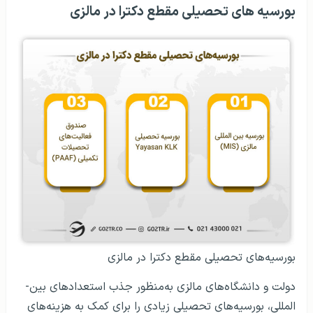
بورسیه های تحصیلی مقطع دکترا در مالزی
بورسیه‌های تحصیلی مقطع دکترا در مالزی
دولت و دانشگاه‌های مالزی به‌منظور جذب استعدادهای بین‌­
المللی، بورسیه‌های تحصیلی زیادی را برای کمک به هزینه‌های