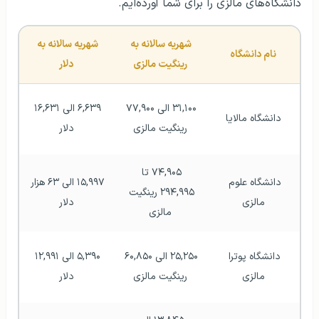
دانشگاه‌های مالزی را برای شما آورده‌ایم.
شهریه سالانه به 
شهریه سالانه به 
نام دانشگاه
رینگیت مالزی
دلار
۳۱,۱۰۰ الی ۷۷,۹۰۰ 
۶,۶۳۹ الی ۱۶,۶۳۱ 
دانشگاه مالایا
رینگیت مالزی
دلار
۷۴,۹۰۵ تا 
دانشگاه علوم 
۱۵,۹۹۷ الی ۶۳ هزار 
۲۹۴,۹۹۵ رینگیت 
مالزی
دلار
مالزی
دانشگاه پوترا 
۲۵,۲۵۰ الی ۶۰,۸۵۰ 
۵,۳۹۰ الی ۱۲,۹۹۱ 
مالزی
رینگیت مالزی
دلار