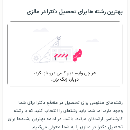
بهترین رشته ها برای تحصیل دکترا در مالزی
رشته‌های متنوعی برای تحصیل در مقطع دکترا برای شما
وجود دارد، اما شما باید رشته‌ای را انتخاب کنید که با رشته
کارشناسی ارشدتان مرتبط باشد. در ادامه بهترین رشته‌ها برای
تحصیل دکترا در مالزی را به شما معرفی می‌کنیم.