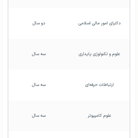
دکترای امور مالی اسلامی
دو سال
علوم و تکنولوژی پایداری
سه سال
ارتباطات حرفه‌ای
سه سال
علوم کامپیوتر
سه سال