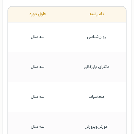
نام رشته
طول دوره
روان‌شناسی
سه سال
دکترای بازرگانی
سه سال
محاسبات
سه سال
آموزش‌وپرورش
سه سال