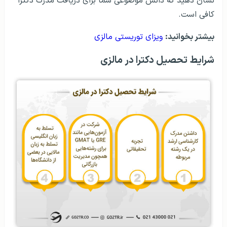
نشان دهید که دانش موضوعی شما برای دریافت مدرک دکترا
کافی است.
بیشتر بخوانید:
ویزای توریستی مالزی
شرایط تحصیل دکترا در مالزی