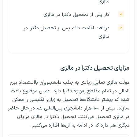
مالزی
کار پس از تحصیل دکترا در مالزی
دریافت اقامت دائم پس از تحصیل دکترا در
مالزی
مزایای تحصیل دکترا در مالزی
دولت مالزی تمایل زیادی به جذب دانشجویان بااستعداد بین­‌
المللی در تمام مقاطع به‌ویژه دکترا دارد. همین موضوع باعث
شده که بیشتر دانشگاه‌ها تحصیل به زبان انگلیسی را ممکن
سازند. بیش از ۱۰۰ هزار دانشجوی بین‌­المللی هم در حال حاضر
در مالزی تحصیل می‌کنند. تحصیل دکترا در مالزی مزایای
دیگری هم دارد که در ادامه به آن‌ها اشاره می‌کنیم.