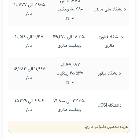
۱۳,۸۴۵ الی 
۲,۹۵۵ الی ۱۰,۷۷۷ 
دانشگاه ملی مالزی
۵۰,۴۸۰ رینگیت 
دلار
مالزی
دانشگاه فناوری 
۱۸,۳۵۰ الی ۴۹,۲۷۰ 
۳,۹۱۷ الی ۱۰,۵۱۹ 
مالزی
رینگیت مالزی
دلار
۴۷,۹۸۷ الی 
۱۱,۹۹۷ الی ۱۶,۳۸۴ 
دانشگاه تیلور
۶۵,۵۳۷ رینگیت 
دلار
مالزی
۳۲,۳۵۰ الی ۷۱,۸۰۰ 
۶,۹۰۶ الی ۱۵,۳۲۹ 
دانشگاه UCSI
رینگیت مالزی
دلار
هزینه تحصیل دکترا در مالزی