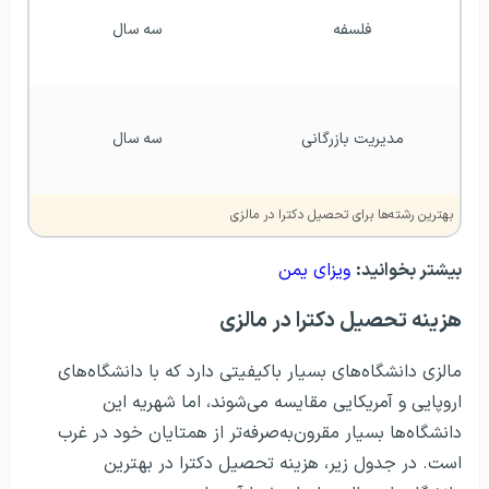
فلسفه
سه سال
مدیریت بازرگانی
سه سال
بهترین رشته‌ها برای تحصیل دکترا در مالزی
بیشتر بخوانید:
ویزای یمن
هزینه تحصیل دکترا در مالزی
مالزی دانشگاه‌های بسیار باکیفیتی دارد که با دانشگاه‌های
اروپایی و آمریکایی مقایسه می‌شوند، اما شهریه این
دانشگاه‌ها بسیار مقرون‌به‌صرفه‌تر از همتایان خود در غرب
است. در جدول زیر، هزینه تحصیل دکترا در بهترین