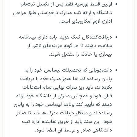
اولین قسط بورسیه فقط پس از تکمیل ثبت‌نام
دانشگاه و ارائه کلیه مدارک درخواستی طبق مراحل
اداری لازم امکان‌پذیر است.
دریافت‌کنندگان کمک هزینه باید دارای بیمه‌نامه
سلامت باشند تا هر گونه هزینه‌های ناشی از
بیماری یا حادثه را متقبل شوند.
دانشجویانی که تحصیلات لیسانس خود را به
پایان رسانده‌اند، اما هنوز مدرک خود را دریافت
نکرده‌اند، باید ریز نمرات نهایی تمام امتحانات
قبلی خود و همچنین مدرکی از دانشگاه خود ارائه
دهند که تأیید کند برنامه لیسانس خود را به پایان
رسانده‌اند و منتظر دریافت مدرک هستند تا صادر
شود. این سند باید از طریق نماینده اداره ثبت
دانشگاهی صادر و توسط آن امضا شود.