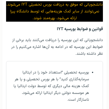
دانشجویانی که موفق به دریافت بورس تحصیلی IYT می‌شوند،
نمی‌توانند از سایر کمک هزینه‌هایی که توسط دانشگاه پیزا
ارائه می‌شود، بهره‌مند شوند.
قوانین و ضوابط بورسیه IYT
دانشجویانی که این بورسیه را دریافت می‌کنند باید برخی از
ضوابط این بورسیه که در ادامه به آن‌ها اشاره می‌کنیم را در
نظر داشته باشند.
بورسیه تحصیلی “استعداد خود را در ایتالیا
سرمایه‌گذاری کنید” با هر بورس تحصیلی و یا هر
کمک هزینه مالی دیگری که توسط دولت ایتالیا یا
هر موسسه دولتی دیگر ایتالیا ارائه می‌شود،
ناسازگار است.