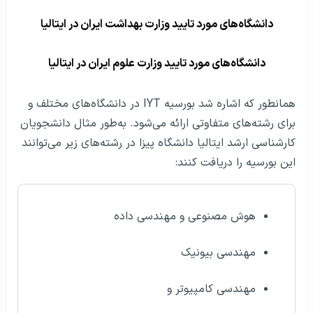
دانشگاه‌های مورد تایید وزارت بهداشت ایران در ایتالیا
دانشگاه‌های مورد تایید وزارت علوم ایران در ایتالیا
همانطور که اشاره شد بورسیه IYT در دانشگاه‌های مختلف و
برای رشته‌های متفاوتی ارائه می‌شود. به‌طور مثال دانشجویان
کارشناسی ارشد ایتالیا دانشگاه پیزا در رشته‌های زیر می‌توانند
این بورسیه را دریافت کنند:
هوش مصنوعی و مهندسی داده
مهندسی بیونیک
مهندسی کامپیوتر و