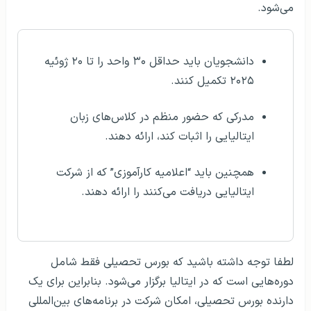
می‌شود.
دانشجویان باید حداقل ۳۰ واحد را تا ۲۰ ژوئیه
۲۰۲۵ تکمیل کنند.
مدرکی که حضور منظم در کلاس‌های زبان
ایتالیایی را اثبات کند، ارائه دهند.
همچنین باید “اعلامیه کارآموزی” که از شرکت
ایتالیایی دریافت می‌کنند را ارائه دهند.
لطفا توجه داشته باشید که بورس تحصیلی فقط شامل
دوره‌هایی است که در ایتالیا برگزار می‌شود. بنابراین برای یک
دارنده بورس تحصیلی، امکان شرکت در برنامه‌های بین‌المللی