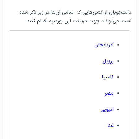
دانشجویان از کشورهایی که اسامی آن‌ها در زیر ذکر شده
است، می‌توانند جهت دریافت این بورسیه اقدام کنند:
آذربایجان
برزیل
کلمبیا
مصر
اتیوپی
غنا