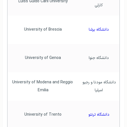
Luiss Guido Carli University
کارلی
دانشگاه برشا
University of Brescia
دانشگاه جنوا
University of Genoa
دانشگاه مودنا و رجیو 
University of Modena and Reggio 
امیلیا
Emilia
دانشگاه ترنتو
University of Trento