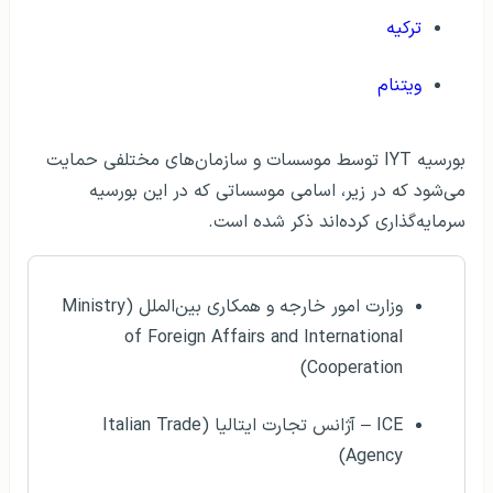
ترکیه
ویتنام
بورسیه IYT توسط موسسات و سازمان‌های مختلفی حمایت
می‌شود که در زیر، اسامی موسساتی که در این بورسیه
سرمایه‌گذاری کرده‌اند ذکر شده است.
وزارت امور خارجه و همکاری بین‌الملل (Ministry
of Foreign Affairs and International
Cooperation)
ICE – آژانس تجارت ایتالیا (Italian Trade
Agency)