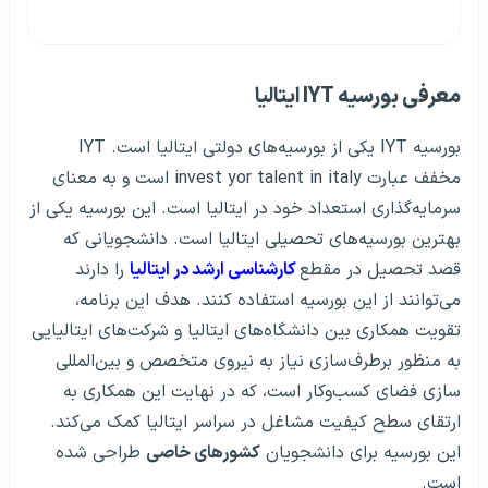
معرفی بورسیه IYT ایتالیا
بورسیه IYT یکی از بورسیه‌های دولتی ایتالیا است. IYT
مخفف عبارت invest yor talent in italy است و به معنای
سرمایه‌گذاری استعداد خود در ایتالیا است. این بورسیه یکی از
بهترین بورسیه‌های تحصیلی ایتالیا است. دانشجویانی که
قصد تحصیل در مقطع
کارشناسی ارشد در ایتالیا
را دارند
می‌توانند از این بورسیه استفاده کنند. هدف این برنامه،
تقویت همکاری بین دانشگاه‌های ایتالیا و شرکت‌های ایتالیایی
به منظور برطرف‌سازی نیاز به نیروی متخصص و بین‌المللی
سازی فضای کسب‌وکار است، که در نهایت این همکاری به
ارتقای سطح کیفیت مشاغل در سراسر ایتالیا کمک می‌کند.
این بورسیه برای دانشجویان
کشور‌های خاصی
طراحی شده
است.