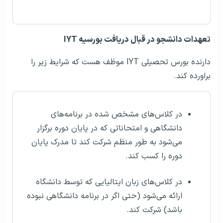
تعهدات دانشجو در قبال دریافت بورسیه IYT
دارنده بورس تحصیلی IYT موظف هست که شرایط زیر را
براورده کند.
در کلاس‌های مشخص شده در برنامه‌های
دانشگاهی و امتحاناتی که در پایان دوره برگزار
می‌شود به طور منظم شرکت کند تا مدرک پایان
دوره را کسب کند.
در کلاس‌های زبان ایتالیایی که توسط دانشگاه
ارائه می‌شود (حتی اگر در برنامه دانشگاهی نبوده
باشد) شرکت کند.