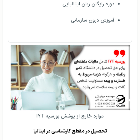
دوره رایگان زبان ایتالیایی
آموزش درون سازمانی
موارد خارج از پوشش بورسیه IYT
تحصیل در مقطع کارشناسی در ایتالیا