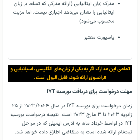
مدرک زبان ایتالیایی (ارائه مدرکی که تسلط بر زبان
ایتالیایی را نشان می‌دهد اجباری نیست، اما مزیت
محسوب می‌شود)
پاسپورت معتبر
تمامی این مدارک اگر به یکی از زبان‌های انگلیسی، اسپانیایی و
فرانسوی ارائه شود، قابل قبول است.
مهلت درخواست برای دریافت بورسیه IYT
زمان درخواست برای بورسیه IYT در سال ۲۰۲۳/۲۰۲۴ از ۲۵
ژانویه ۲۰۲۳ تا ۳ مارچ ۲۰۲۳ است. نتیجه درخواست بورسیه
IYT در اواسط خرداد ماه، به آدرس ایمیلی که در مراحل
ثبت‌نام ارائه شده است به متقاضی اطلاع داده خواهد شد.