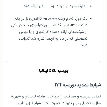
مدارک مورد نیاز را در زمان مقرر ارائه دهد.
یک دوره تمام وقت سه ماهه کارآموزی را در یک
شرکت ایتالیایی بگذراند. این کارآموزی باید در یکی
از شرکت‌های ارائه دهنده کارآموزی و یا بورس
تحصیلی که در بالا به آن‌ها اشاره شد گذرانده
شود.
بورسیه DSU ایتالیا
شرایط تمدید بورسیه IYT
تمدید بورسیه و معافیت از پرداخت هزینه ثبت‌نام و شهریه
سال تحصیلی دوم تنها در صورت احراز شرایط زیر تایید