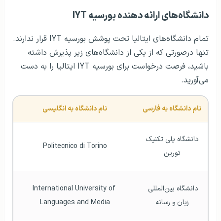
دانشگاه‌های ارائه دهنده بورسیه IYT
تمام دانشگاه‌های ایتالیا تحت پوشش بورسیه IYT قرار ندارند.
تنها درصورتی که از یکی از دانشگاه‌های زیر پذیرش داشته
باشید، فرصت درخواست برای بورسیه IYT ایتالیا را به دست
می‌آورید.
نام دانشگاه به فارسی
نام دانشگاه به انگلیسی
 دانشگاه پلی تکنیک 
Politecnico di Torino
تورین
دانشگاه بین‌المللی 
International University of 
زبان و رسانه
Languages and Media