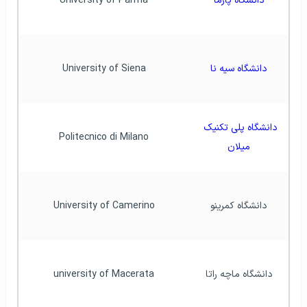
دانشگاه پارما
University of Parma
دانشگاه سیه نا
University of Siena
دانشگاه پلی تکنیک 
Politecnico di Milano
میلان
دانشگاه کمرینو
University of Camerino
دانشگاه ماچه راتا
university of Macerata