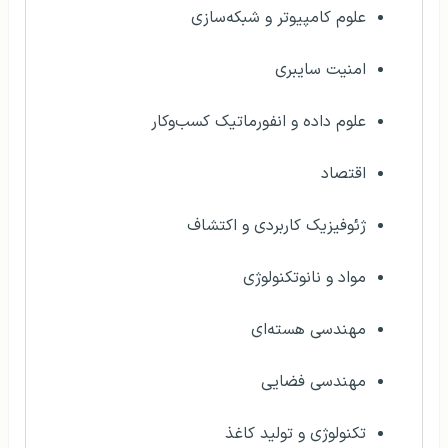
علوم کامپیوتر و شبکه‌سازی
امنیت سایبری
علوم داده و انفورماتیک کسب‌وکار
اقتصاد
ژئوفیزیک کاربردی و اکتشاف
مواد و نانوتکنولوژی
مهندسی هسته‌ای
مهندسی فضایی
تکنولوژی و تولید کاغذ