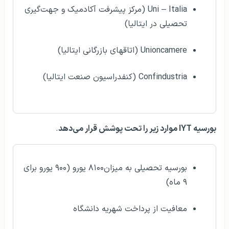
Uni – Italia (مرکز پیشرفت آکادمیک و جهت‌گیری
تحصیلی در ایتالیا)
Unioncamere (اتاقهای بازرگانی ایتالیا)
Confindustria (کنفدراسیون صنعت ایتالیا)
بورسیه IYT موارد زیر را تحت پوشش قرار می‌دهد
.
بورسیه تحصیلی به میزان۸۱۰۰ یورو (۹۰۰ یورو برای
۹ ماه)
معافیت از پرداخت شهریه دانشگاه