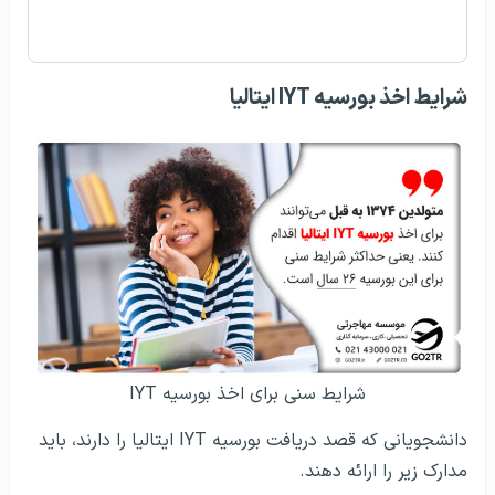
شرایط اخذ بورسیه IYT ایتالیا
شرایط سنی برای اخذ بورسیه IYT
دانشجویانی که قصد دریافت بورسیه IYT ایتالیا را دارند، باید
مدارک زیر را ارائه دهند.