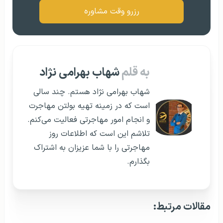
رزرو وقت مشاوره
به قلم
شهاب بهرامی نژاد
شهاب بهرامی نژاد هستم. چند سالی
است که در زمینه تهیه بولتن مهاجرت
و انجام امور مهاجرتی فعالیت می‌کنم.
تلاشم این است که اطلاعات روز
مهاجرتی را با شما عزیزان به اشتراک
بگذارم.
مقالات مرتبط: