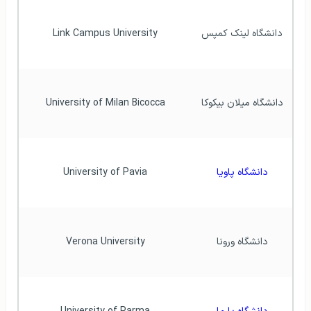
دانشگاه لینک کمپس
Link Campus University
دانشگاه میلان بیکوکا
University of Milan Bicocca
دانشگاه پاویا
University of Pavia
دانشگاه ورونا
Verona University