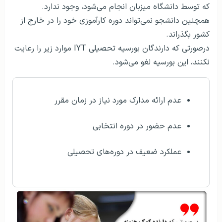
که توسط دانشگاه میزبان انجام می‌شود، وجود ندارد.
همچنین دانشجو نمی‌تواند دوره کارآموزی خود را در خارج از
کشور بگذراند.
درصورتی که دارندگان بورسیه تحصیلی IYT موارد زیر را رعایت
نکنند، این بورسیه لغو می‌شود.
عدم ارائه مدارک مورد نیاز در زمان مقرر
عدم حضور در دوره انتخابی
عملکرد ضعیف در دوره‌های تحصیلی