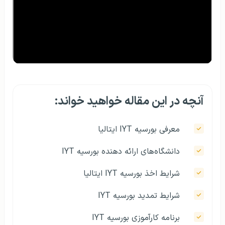
آنچه در این مقاله خواهید خواند:
معرفی بورسیه IYT ایتالیا
دانشگاه‌های ارائه دهنده بورسیه IYT
شرایط اخذ بورسیه IYT ایتالیا
شرایط تمدید بورسیه IYT
برنامه کارآموزی بورسیه IYT