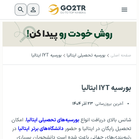
بورسیه‌‌ تحصیلی ایتالیا
بورسیه IYT ایتالیا
صفحه اصلی
بورسیه IYT ایتالیا
آخرین بروزرسانی:
۲۳ آذر ۱۴۰۴
شانس بالای دریافت انواع
بورسیه‌های تحصیلی ایتالیا
، امکان
تحصیل رایگان در ایتالیا و حضور
دانشگاه‌های برتر
ایتالیا
در
رتبه‌بندی‌های جهانی باعث شده است دانشجویان بسیاری