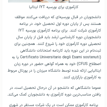
کارآموزی برای بورسیه IYT ایتالیا
دانشجویان در قبال بورسیه‌ای که دریافت می‌کنند موظف
هستند ‌پس از پایان دوره اول تحصیل خود، در برنامه
کارآموزی شرکت کنند. برای برنامه کارآموزی بورسیه IYT
دانشجویان دوره کارشناسی ارشد باید قبل از پایان سال
تحصیلی دوره کارآموزی خود را شروع کنند. همچنین برای
ثبت‌نام در این دوره باید کارنامه امتحانات دانشگاهی
(Certificato Universitario degli Esami sostenuti یا به
اصطلاح CFUS) خود به همراه گواهی حضور در دوره زبان
ایتالیایی ارائه شده توسط دانشگاه میزبان را در پورتال مربوط
به کارآموزی بارگزاری کنند.
عموما دانشگاهی که دانشجو در آن درحال تحصیل است، در
یافتن مناسب‌ترین دوره کارآموزی به دانشجویان کمک می‌کند.
برنامه کارآموزی ممکن است در یک شرکت مستقر در شهری