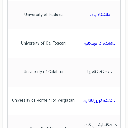
دانشگاه پادوا
University of Padova
دانشگاه کا فوسکاری
University of Ca’ Foscari
دانشگاه کالابریا
University of Calabria
دانشگاه تورورگاتا رم
University of Rome “Tor Vergatan
دانشگاه لوئیس گیدو 