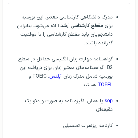
مدرک دانشگاهی کارشناسی معتبر. این بورسیه
برای
مقطع کارشناسی ارشد
ارائه می‌شود، بنابراین
دانشجویان باید مقطع کارشناسی را با موفقیت
گذرانده باشند.
گواهینامه مهارت زبان انگلیسی حداقل در سطح
B2. گواهینامه‌های معتبر زبان برای دریافت این
بورسیه شامل مدرک زبان
آیلتس
، TOEIC و
TOEFL
هستند.
sop
یا همان انگیزه نامه به صورت ویدئو یک
دقیقه‌ای
کارنامه ریزنمرات تحصیلی